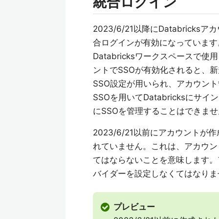
統合ログイン
2023/6/21以降にDatabr
合ログインが有効になっています
Databricksワークスペース
ントでSSOが有効化されると、
SSO設定が用いられ、アカウン
SSOを用いてDatabricks
にSSOを管理することはできませ
2023/6/21以前にアカウン
れていません。これは、アカウン
てはならないことを意味します。
バイダーを設定しなくてはなりま
プレビュー