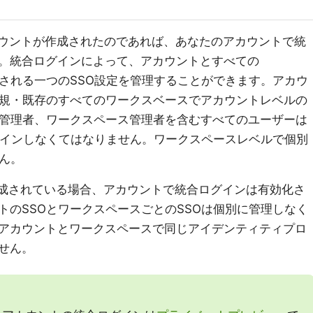
icksアカウントが作成されたのであれば、あなたのアカウントで統
。統合ログインによって、アカウントとすべての
で使用される一つのSSO設定を管理することができます。アカウ
新規・既存のすべてのワークスベースでアカウントレベルの
ト管理者、ワークスペース管理者を含むすべてのユーザーは
にサインインしなくてはなりません。ワークスペースレベルで個別
ん。
トが作成されている場合、アカウントで統合ログインは有効化さ
トのSSOとワークスペースごとのSSOは個別に管理しなく
アカウントとワークスペースで同じアイデンティティプロ
せん。