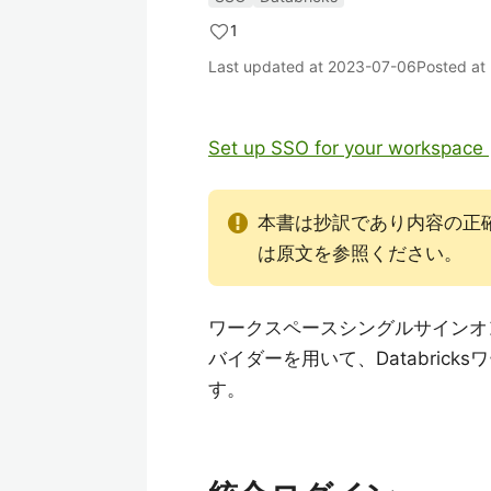
1
Last updated at
2023-07-06
Posted at
Set up SSO for your workspace 
本書は抄訳であり内容の正
は原文を参照ください。
ワークスペースシングルサインオン
バイダーを用いて、Databric
す。