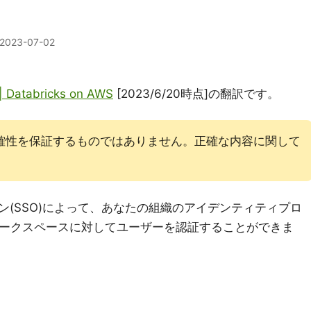
2023-07-02
| Databricks on AWS
[2023/6/20時点]の翻訳です。
確性を保証するものではありません。正確な内容に関して
(SSO)によって、あなたの組織のアイデンティティプロ
ksワークスペースに対してユーザーを認証することができま