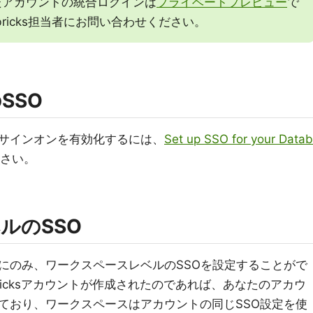
されたアカウントの統合ログインは
プライベートプレビュー
で
bricks担当者にお問い合わせください。
SSO
サインオンを有効化するには、
Set up SSO for your Datab
さい。
ルのSSO
にのみ、ワークスペースレベルのSSOを設定することがで
tabricksアカウントが作成されたのであれば、あなたのアカウ
ており、ワークスペースはアカウントの同じSSO設定を使