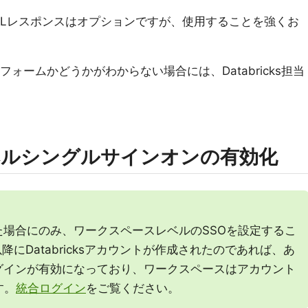
SAMLレスポンスはオプションですが、使用することを強くお
ォームかどうかがわからない場合には、Databricks担当
ベルシングルサインオンの有効化
場合にのみ、ワークスペースレベルのSSOを設定するこ
1以降にDatabricksアカウントが作成されたのであれば、あ
グインが有効になっており、ワークスペースはアカウント
す。
統合ログイン
をご覧ください。