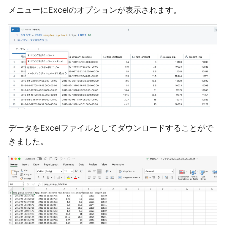
メニューにExcelのオプションが表示されます。
データをExcelファイルとしてダウンロードすることがで
きました。