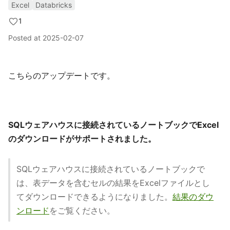
Excel
Databricks
1
Posted at
2025-02-07
こちらのアップデートです。
SQLウェアハウスに接続されているノートブックでExcel
のダウンロードがサポートされました。
SQLウェアハウスに接続されているノートブックで
は、表データを含むセルの結果をExcelファイルとし
てダウンロードできるようになりました。
結果のダウ
ンロード
をご覧ください。