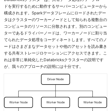
ドを実行するために動作するサーバーコンピューターから
構成されます。Sparkデータフレームにロードされたデー
タはクラスターのワーカーノードとして知られる複数台の
コンピュータのリソースに分散されます。別のコンピュー
ターであるドライバーノードは、ワーカーノードに割り当
てられたデータ処理をコーディネートします。すべてのノ
ードはさまざまなデータセットや他のアセットを読み書き
する共有ストレージロケーションにアクセスできます。こ
れは非常に単純化したDatabricksクラスターの説明です
が、我々のアプローチの説明には十分です。