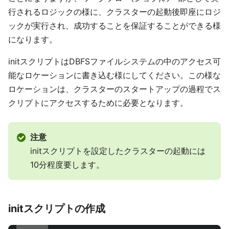
行されるロジックの様に、クラスターの起動後即座にロジ
ックが実行され、成功することを保証することができる様
になります。
initスクリプトはDBFSファイルシステムの中のアクセス可
能なロケーションに書き込む様にしてください。この様な
ロケーションは、クラスターのスタートアップの過程でス
クリプトにアクセスするために必要となります。
注意
initスクリプトを設定したクラスターの起動には
10分程度要します。
initスクリプトの作成