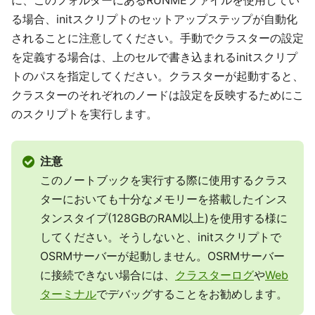
る場合、initスクリプトのセットアップステップが自動化
されることに注意してください。手動でクラスターの設定
を定義する場合は、上のセルで書き込まれるinitスクリプ
トのパスを指定してください。クラスターが起動すると、
クラスターのそれぞれのノードは設定を反映するためにこ
のスクリプトを実行します。
注意
このノートブックを実行する際に使用するクラス
ターにおいても十分なメモリーを搭載したインス
タンスタイプ(128GBのRAM以上)を使用する様に
してください。そうしないと、initスクリプトで
OSRMサーバーが起動しません。OSRMサーバー
に接続できない場合には、
クラスターログ
や
Web
ターミナル
でデバッグすることをお勧めします。