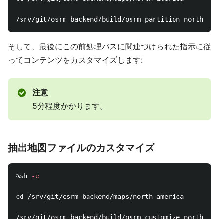
そして、最後にこの前処理パスに関連づけられた指示に従
ってコンテンツをカスタマイズします:
注意
5分程度かかります。
抽出地図ファイルのカスタマイズ
%sh 
-e
cd
 /srv/git/osrm-backend/maps/north-america
