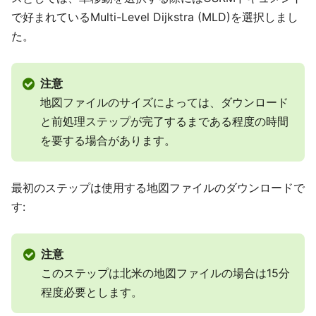
で好まれているMulti-Level Dijkstra (MLD)を選択しまし
た。
注意
地図ファイルのサイズによっては、ダウンロード
と前処理ステップが完了するまである程度の時間
を要する場合があります。
最初のステップは使用する地図ファイルのダウンロードで
す:
注意
このステップは北米の地図ファイルの場合は15分
程度必要とします。