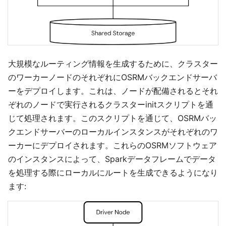
大規模なルーティング情報を生成するために、クラスター
のワーカーノードのそれぞれにOSRMバックエンドサーバ
ーをデプロイします。これは、ノードが配備されるとそれ
ぞれのノードで実行されるクラスターinitスクリプトを通
じて処理されます。このスクリプトを通じて、OSRMバッ
クエンドサーバーのローカルインスタンスがそれぞれのワ
ーカーにデプロイされます。これらのOSRMソフトウェア
のインスタンスによって、Sparkデータフレームでデータ
を処理する際にローカルにルートを生成できるようになり
ます: