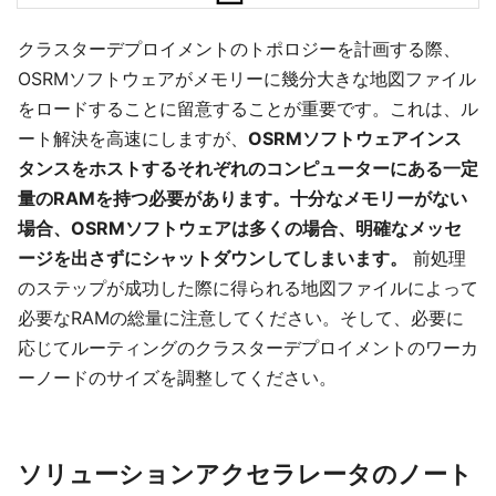
クラスターデプロイメントのトポロジーを計画する際、
OSRMソフトウェアがメモリーに幾分大きな地図ファイル
をロードすることに留意することが重要です。これは、ル
ート解決を高速にしますが、
OSRMソフトウェアインス
タンスをホストするそれぞれのコンピューターにある一定
量のRAMを持つ必要があります。十分なメモリーがない
場合、OSRMソフトウェアは多くの場合、明確なメッセ
ージを出さずにシャットダウンしてしまいます。
前処理
のステップが成功した際に得られる地図ファイルによって
必要なRAMの総量に注意してください。そして、必要に
応じてルーティングのクラスターデプロイメントのワーカ
ーノードのサイズを調整してください。
ソリューションアクセラレータのノート