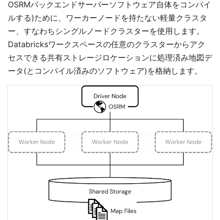
OSRMバックエンドサーバーソフトウェア自体をコンパイ
ルする)ために、ワーカーノードを持たない軽量クラスタ
ー、すなわちシングルノードクラスターを使用します。
Databricksワークスペースの任意のクラスターからアク
セスできる共有ストレージロケーションに処理済み地図デ
ータ(とコンパイル済みのソフトウェア)を格納します。