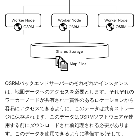
OSRMバックエンドサーバーのそれぞれのインスタンス
は、地図データへのアクセスを必要とします。それぞれの
ワーカーノードが共有され一貫性のあるロケーションから
容易にアクセスできるように、このデータは共有ストレー
ジに保存されます。このデータはOSRMソフトウェアが使
用する前にダウンロードされ前処理される必要がありま
す。このデータを使用できるように準備する(そして、