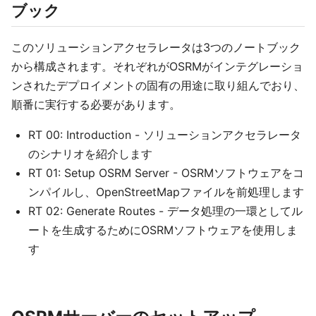
ブック
このソリューションアクセラレータは3つのノートブック
から構成されます。それぞれがOSRMがインテグレーショ
ンされたデプロイメントの固有の用途に取り組んでおり、
順番に実行する必要があります。
RT 00: Introduction - ソリューションアクセラレータ
のシナリオを紹介します
RT 01: Setup OSRM Server - OSRMソフトウェアをコ
ンパイルし、OpenStreetMapファイルを前処理します
RT 02: Generate Routes - データ処理の一環としてル
ートを生成するためにOSRMソフトウェアを使用しま
す