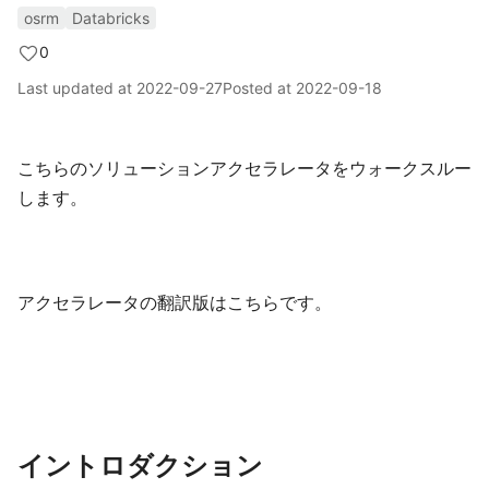
osrm
Databricks
0
Last updated at
2022-09-27
Posted at
2022-09-18
こちらのソリューションアクセラレータをウォークスルー
します。
アクセラレータの翻訳版はこちらです。
イントロダクション