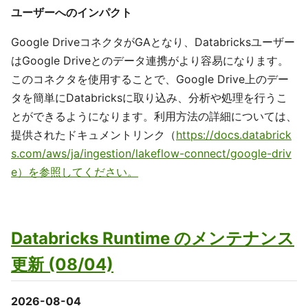
ユーザーへのインパクト
Google DriveコネクタがGAとなり、Databricksユーザー
はGoogle Driveとのデータ連携がより容易になります。
このコネクタを使用することで、Google Drive上のデー
タを簡単にDatabricksに取り込み、分析や処理を行うこ
とができるようになります。利用方法の詳細については、
提供されたドキュメントリンク（
https://docs.databrick
s.com/aws/ja/ingestion/lakeflow-connect/google-driv
e）を参照してください。
Databricks Runtime のメンテナンス
更新 (08/04)
2026-08-04