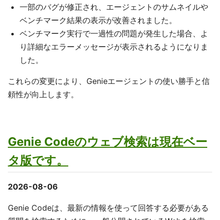
一部のバグが修正され、エージェントのサムネイルや
ベンチマーク結果の表示が改善されました。
ベンチマーク実行で一過性の問題が発生した場合、よ
り詳細なエラーメッセージが表示されるようになりま
した。
これらの変更により、Genieエージェントの使い勝手と信
頼性が向上します。
Genie Codeのウェブ検索は現在ベー
タ版です。
2026-08-06
Genie Codeは、最新の情報を使って回答する必要がある