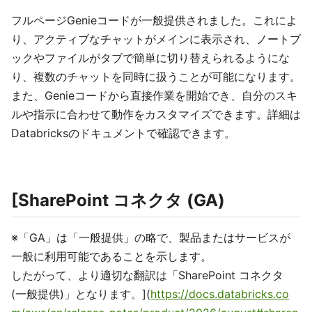
フルページGenieコードが一般提供されました。これによ
り、アクティブなチャットがメインに表示され、ノートブ
ックやファイルがタブで簡単に切り替えられるようにな
り、複数のチャットを同時に扱うことが可能になります。
また、Genieコードから直接作業を開始でき、自分のスキ
ルや指示に合わせて動作をカスタマイズできます。詳細は
Databricksのドキュメントで確認できます。
[SharePoint コネクタ (GA)
※「GA」は「一般提供」の略で、製品またはサービスが
一般に利用可能であることを示します。
したがって、より適切な翻訳は「SharePoint コネクタ
(一般提供)」となります。](
https://docs.databricks.co