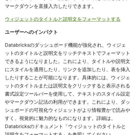
マークダウンを直接入力したりできます。
ウィジェットのタイトルと説明文をフォーマットする
ユーザーへのインパクト
Databricksのダッシュボード機能が強化され、ウィジェ
ットのタイトルと説明文をリッチテキストでフォーマット
できるようになりました。これにより、タイトルや説明文
にスタイルを適用したり、リンクを追加したり、表を挿入
したりすることが可能になります。具体的には、ウィジェ
ットのタイトルまたは説明文をクリックすると表示される
書式設定ツールバーを使用して、テキストのスタイル設定
やマークダウン記法の利用ができます。これにより、ダッ
シュボードの可視化ウィジェットがより情報豊かで読みや
すく、視覚的に魅力的なものになります。詳細は、
Databricksのドキュメント「ウィジェットのタイトルと
説明文をフォーマットする」を参照してください。