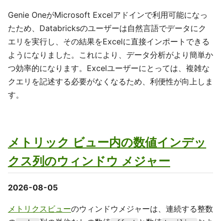
Genie OneがMicrosoft Excelアドインで利用可能になっ
たため、Databricksのユーザーは自然言語でデータにク
エリを実行し、その結果をExcelに直接インポートできる
ようになりました。これにより、データ分析がより簡単か
つ効率的になります。Excelユーザーにとっては、複雑な
クエリを記述する必要がなくなるため、利便性が向上しま
す。
メトリック ビュー内の数値インデッ
クス列のウィンドウ メジャー
2026-08-05
メトリクスビュー
のウィンドウメジャーは、連続する整数