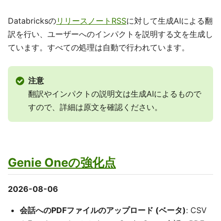
Databricksの
リリースノートRSS
に対して生成AIによる翻
訳を行い、ユーザーへのインパクトを説明する文を生成し
ています。すべての処理は自動で行われています。
注意
翻訳やインパクトの説明文は生成AIによるもので
すので、詳細は原文を確認ください。
Genie Oneの強化点
2026-08-06
会話へのPDFファイルのアップロード (ベータ)
: CSV