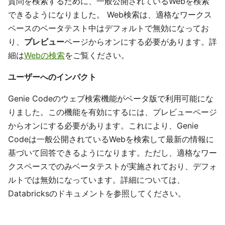
質問を検索するために、一般公開されているWebを検索
できるようになりました。 Web検索は、適格なワークス
ペースのベータテスト中はデフォルトで無効になってお
り、
プレビュー
ページからオンにする必要があります。詳
細は
Webの検索
をご覧ください。
ユーザーへのインパクト
Genie Codeのウェブ検索機能がベータ版で利用可能にな
りました。この機能を有効にするには、プレビューページ
からオンにする必要があります。これにより、Genie
Codeは一般公開されているWebを検索して最新の情報に
基づいて回答できるようになります。ただし、適格なワー
クスペースでのみベータテストが実施されており、デフォ
ルトでは無効になっています。詳細については、
Databricksのドキュメントを参照してください。