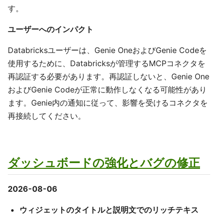
す。
ユーザーへのインパクト
Databricksユーザーは、Genie OneおよびGenie Codeを
使用するために、Databricksが管理するMCPコネクタを
再認証する必要があります。再認証しないと、Genie One
およびGenie Codeが正常に動作しなくなる可能性があり
ます。Genie内の通知に従って、影響を受けるコネクタを
再接続してください。
ダッシュボードの強化とバグの修正
2026-08-06
ウィジェットのタイトルと説明文でのリッチテキス