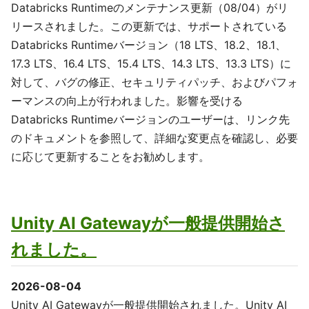
Databricks Runtimeのメンテナンス更新（08/04）がリ
リースされました。この更新では、サポートされている
Databricks Runtimeバージョン（18 LTS、18.2、18.1、
17.3 LTS、16.4 LTS、15.4 LTS、14.3 LTS、13.3 LTS）に
対して、バグの修正、セキュリティパッチ、およびパフォ
ーマンスの向上が行われました。影響を受ける
Databricks Runtimeバージョンのユーザーは、リンク先
のドキュメントを参照して、詳細な変更点を確認し、必要
に応じて更新することをお勧めします。
Unity AI Gatewayが一般提供開始さ
れました。
2026-08-04
Unity AI Gatewayが一般提供開始されました。Unity AI