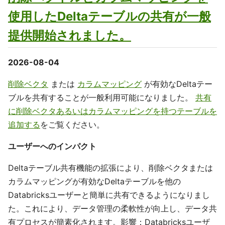
使用したDeltaテーブルの共有が一般
提供開始されました。
2026-08-04
削除ベクタ
または
カラムマッピング
が有効なDeltaテー
ブルを共有することが一般利用可能になりました。
共有
に削除ベクタあるいはカラムマッピングを持つテーブルを
追加する
をご覧ください。
ユーザーへのインパクト
Deltaテーブル共有機能の拡張により、削除ベクタまたは
カラムマッピングが有効なDeltaテーブルを他の
Databricksユーザーと簡単に共有できるようになりまし
た。これにより、データ管理の柔軟性が向上し、データ共
有プロセスが簡素化されます。影響：Databricksユーザ