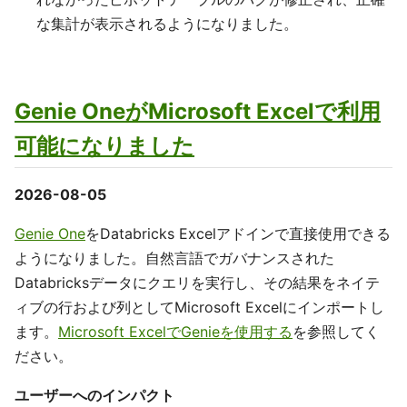
な集計が表示されるようになりました。
Genie OneがMicrosoft Excelで利用
可能になりました
2026-08-05
Genie One
をDatabricks Excelアドインで直接使用できる
ようになりました。自然言語でガバナンスされた
Databricksデータにクエリを実行し、その結果をネイテ
ィブの行および列としてMicrosoft Excelにインポートし
ます。
Microsoft ExcelでGenieを使用する
を参照してく
ださい。
ユーザーへのインパクト