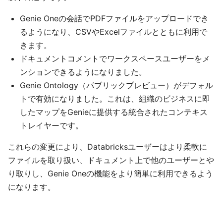
Genie Oneの会話でPDFファイルをアップロードでき
るようになり、CSVやExcelファイルとともに利用で
きます。
ドキュメントコメントでワークスペースユーザーをメ
ンションできるようになりました。
Genie Ontology（パブリックプレビュー）がデフォル
トで有効になりました。これは、組織のビジネスに即
したマップをGenieに提供する統合されたコンテキス
トレイヤーです。
これらの変更により、Databricksユーザーはより柔軟に
ファイルを取り扱い、ドキュメント上で他のユーザーとや
り取りし、Genie Oneの機能をより簡単に利用できるよう
になります。