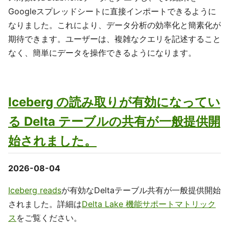
Googleスプレッドシートに直接インポートできるように
なりました。これにより、データ分析の効率化と簡素化が
期待できます。ユーザーは、複雑なクエリを記述すること
なく、簡単にデータを操作できるようになります。
Iceberg の読み取りが有効になってい
る Delta テーブルの共有が一般提供開
始されました。
2026-08-04
Iceberg reads
が有効なDeltaテーブル共有が一般提供開始
されました。詳細は
Delta Lake 機能サポートマトリック
ス
をご覧ください。