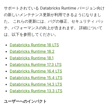
サポートされている Databricks Runtime バージョン向け
の新しいメンテナンス更新が利用できるようになりまし
た。 これらの更新には、バグの修正、セキュリティ パッ
チ、パフォーマンスの向上が含まれます。 詳細について
は、以下を参照してください。
Databricks Runtime 18 LTS
Databricks Runtime 18.2
Databricks Runtime 18.1
Databricks Runtime 17.3 LTS
Databricks Runtime 16.4 LTS
Databricks Runtime 15.4 LTS
Databricks Runtime 14.3 LTS
Databricks Runtime 13.3 LTS
ユーザーへのインパクト