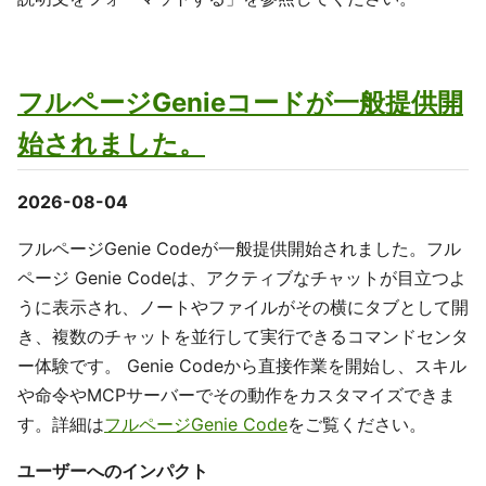
フルページGenieコードが一般提供開
始されました。
2026-08-04
フルページGenie Codeが一般提供開始されました。フル
ページ Genie Codeは、アクティブなチャットが目立つよ
うに表示され、ノートやファイルがその横にタブとして開
き、複数のチャットを並行して実行できるコマンドセンタ
ー体験です。 Genie Codeから直接作業を開始し、スキル
や命令やMCPサーバーでその動作をカスタマイズできま
す。詳細は
フルページGenie Code
をご覧ください。
ユーザーへのインパクト