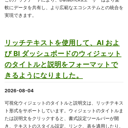
軟にデータを共有し、より広範なエコシステムとの統合を
実現できます。
リッチテキストを使用して、AI およ
び BI ダッシュボードのウィジェット
のタイトルと説明をフォーマットで
きるようになりました。
2026-08-04
可視化ウィジェットのタイトルと説明文は、リッチテキス
ト形式をサポートしています。ウィジェットのタイトルま
たは説明文をクリックすると、書式設定ツールバーが開
き、テキストのスタイル設定、リンク、表を適用したり、