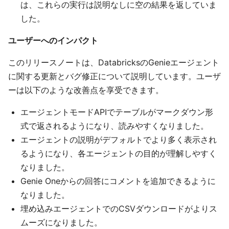
は、これらの実行は説明なしに空の結果を返していま
した。
ユーザーへのインパクト
このリリースノートは、DatabricksのGenieエージェント
に関する更新とバグ修正について説明しています。ユーザ
ーは以下のような改善点を享受できます。
エージェントモードAPIでテーブルがマークダウン形
式で返されるようになり、読みやすくなりました。
エージェントの説明がデフォルトでより多く表示され
るようになり、各エージェントの目的が理解しやすく
なりました。
Genie Oneからの回答にコメントを追加できるように
なりました。
埋め込みエージェントでのCSVダウンロードがよりス
ムーズになりました。