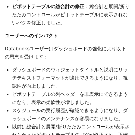
ピボットテーブルの総合計の修正
：総合計と展開/折り
たたみコントロールがピボットテーブルに表示されな
いバグを修正しました。
ユーザーへのインパクト
Databricksユーザーはダッシュボードの強化により以下
の恩恵を受けます：
ダッシュボードのウィジェットタイトルと説明にリッ
チテキストフォーマットが適用できるようになり、視
認性が向上しました。
ピボットテーブルの列ヘッダーを非表示にできるよう
になり、表示の柔軟性が増しました。
スケジュールの実行履歴が確認できるようになり、ダ
ッシュボードのメンテナンスが容易になりました。
以前は総合計と展開/折りたたみコントロールが表示さ
れなかったピボットテーブルのバグが修正され、正確