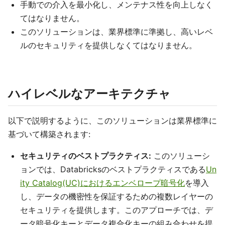
手動での介入を最小化し、メンテナス性を向上しなく
てはなりません。
このソリューションは、業界標準に準拠し、高いレベ
ルのセキュリティを提供しなくてはなりません。
ハイレベルなアーキテクチャ
以下で説明するように、このソリューションは業界標準に
基づいて構築されます:
セキュリティのベストプラクティス:
このソリューシ
ョンでは、Databricksのベストプラクティスである
Un
ity Catalog(UC)におけるエンベロープ暗号化
を導入
し、データの機密性を保証するための複数レイヤーの
セキュリティを提供します。このアプローチでは、デ
ータ暗号化キーとデータ複合化キーの組み合わせを提