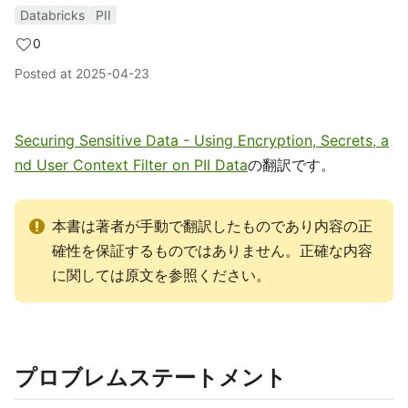
Databricks
PII
0
Posted at
2025-04-23
Securing Sensitive Data - Using Encryption, Secrets, a
nd User Context Filter on PII Data
の翻訳です。
本書は著者が手動で翻訳したものであり内容の正
確性を保証するものではありません。正確な内容
に関しては原文を参照ください。
プロブレムステートメント