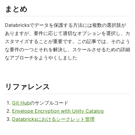
まとめ
Databricksでデータを保護する方法には複数の選択肢が
ありますが、要件に応じて適切なオプションを選択し、カ
スタマイズすることが重要です。この記事では、そのよう
な要件の一つとそれを解決し、スケールさせるための詳細
なアプローチをようやくしました
リファレンス
Git Hub
のサンプルコード
Envelope Encryption with Unity Catalog
Databricksにおけるシークレット管理