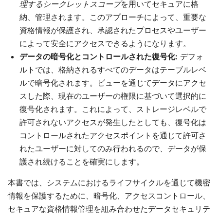
理するシークレットスコープ
を用いてセキュアに格
納、管理されます。このアプローチによって、重要な
資格情報が保護され、承認されたプロセスやユーザー
によって安全にアクセスできるようになります。
データの暗号化とコントロールされた復号化:
デフォ
ルトでは、格納されるすべてのデータはテーブルレベ
ルで暗号化されます。ビューを通じてデータにアクセ
スした際、現在のユーザーの権限に基づいて選択的に
復号化されます。これによって、ストレージレベルで
許可されないアクセスが発生したとしても、復号化は
コントロールされたアクセスポイントを通じて許可さ
れたユーザーに対してのみ行われるので、データが保
護され続けることを確実にします。
本書では、システムにおけるライフサイクルを通じて機密
情報を保護するために、暗号化、アクセスコントロール、
セキュアな資格情報管理を組み合わせたデータセキュリテ