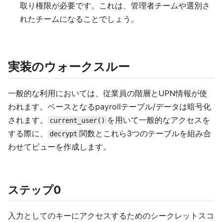
取り権限が必要です。これは、管理者チームや選別さ
れたチームになることでしょう。
実装のウォークスルー
一般的な利用においては、従業員の階層とUPN情報が使
われます。ベースとなるpayrollテーブル/データは暗号化
されます。
を用いて一般的なアクセスを
current_user()
する際に、
関数とこれら3つのテーブルを組み合
decrypt
わせてビューを作成します。
ステップ0
入力としてのキーにアクセスするためのシークレットスコ