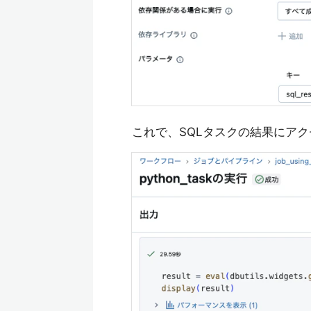
これで、SQLタスクの結果にア