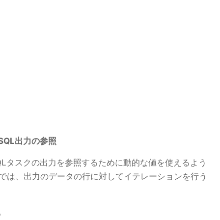
SQL出力の参照
QLタスクの出力を参照するために動的な値を使えるよう
タスクでは、出力のデータの行に対してイテレーションを行う
。