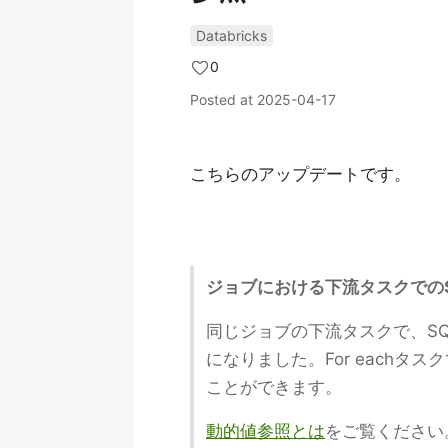
Databricks
0
Posted at
2025-04-17
こちらのアップデートです。
ジョブにおける下流タスクでの
同じジョブの下流タスクで、S
になりました。For each
ことができます。
動的値参照とは
をご覧ください