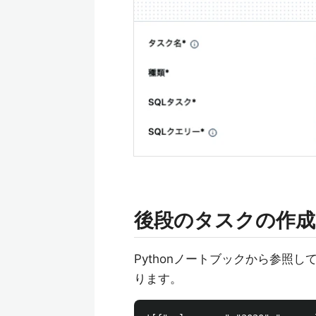
後段のタスクの作成
Pythonノートブックから参照
ります。