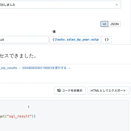
クセスできました。