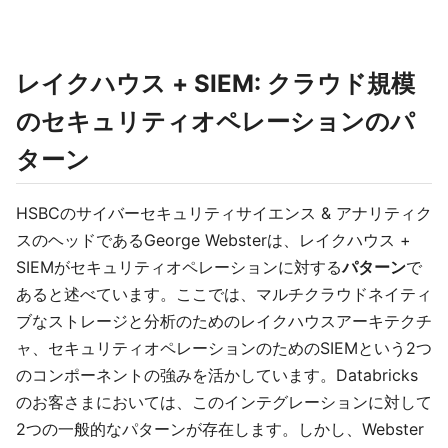
レイクハウス + SIEM: クラウド規模
のセキュリティオペレーションのパ
ターン
HSBCのサイバーセキュリティサイエンス & アナリティク
スのヘッドであるGeorge Websterは、レイクハウス +
SIEMがセキュリティオペレーションに対する
パターン
で
あると述べています。ここでは、マルチクラウドネイティ
ブなストレージと分析のためのレイクハウスアーキテクチ
ャ、セキュリティオペレーションのためのSIEMという2つ
のコンポーネントの強みを活かしています。Databricks
のお客さまにおいては、このインテグレーションに対して
2つの一般的なパターンが存在します。しかし、Webster