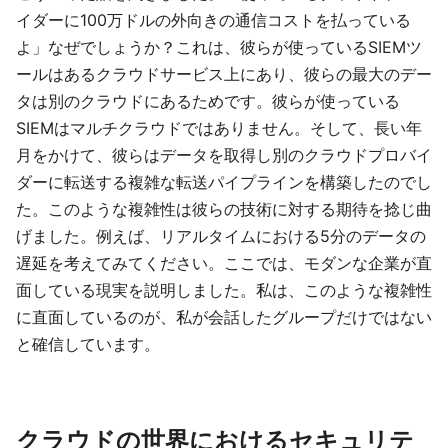
イダーに100万ドルの外向きの通信コストを払っている
よ」なぜでしょうか？これは、彼らが使っているSIEMツ
ールはあるクラウドサービス上にあり、彼らの最大のデー
タは別のクラウドにあるためです。彼らが使っている
SIEMはマルチクラウドではありません。そして、長い年
月をかけて、彼らはデータを取得し別のクラウドプロバイ
ダーに転送する複雑な転送パイプラインを構築したのでし
た。このような複雑性は彼らの技術に対する期待を捻じ曲
げました。例えば、リアルタイムにおける5分のデータの
遅延を考えてみてください。ここでは、モダンな企業が直
面している現実を説明しました。私は、このような複雑性
に直面しているのが、私が会話したグループだけではない
と確信しています。
クラウドの世界におけるセキュリテ