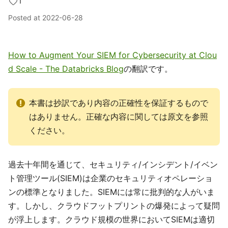
1
Posted at
2022-06-28
How to Augment Your SIEM for Cybersecurity at Clou
d Scale - The Databricks Blog
の翻訳です。
本書は抄訳であり内容の正確性を保証するもので
はありません。正確な内容に関しては原文を参照
ください。
過去十年間を通じて、セキュリティ/インシデント/イベン
ト管理ツール(SIEM)は企業のセキュリティオペレーショ
ンの標準となりました。SIEMには常に批判的な人がいま
す。しかし、クラウドフットプリントの爆発によって疑問
が浮上します。クラウド規模の世界においてSIEMは適切