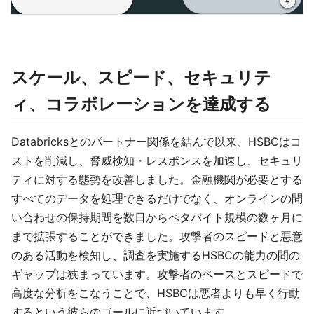
スケール、スピード、セキュリテ
ィ、コラボレーションを達成する
Databricksとのパートナー関係を結んで以来、HSBCはコ
ストを削減し、脅威検知・レスポンスを加速し、セキュリ
ティに対する態勢を改善しました。金融機関が必要とする
すべてのデータを処理できるだけでなく、オンラインの問
い合わせの保持期間を数日からペタバイト規模の数ヶ月に
まで拡張することができました。攻撃者のスピードと悪意
のある活動を検知し、調査を実施するHSBCの能力の間の
ギャップは狭まっています。攻撃者のペースとスピードで
高度な分析をこなうことで、HSBCは悪者よりも早く行動
するという彼らのゴールに近づいています。