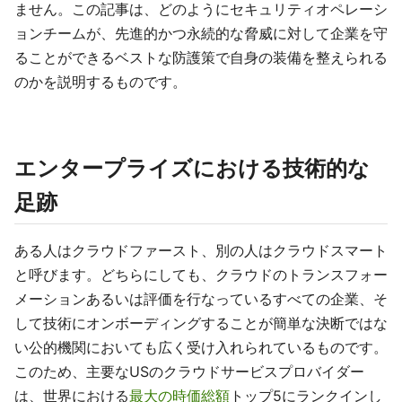
ません。この記事は、どのようにセキュリティオペレーシ
ョンチームが、先進的かつ永続的な脅威に対して企業を守
ることができるベストな防護策で自身の装備を整えられる
のかを説明するものです。
エンタープライズにおける技術的な
足跡
ある人はクラウドファースト、別の人はクラウドスマート
と呼びます。どちらにしても、クラウドのトランスフォー
メーションあるいは評価を行なっているすべての企業、そ
して技術にオンボーディングすることが簡単な決断ではな
い公的機関においても広く受け入れられているものです。
このため、主要なUSのクラウドサービスプロバイダー
は、世界における
最大の時価総額
トップ5にランクインし