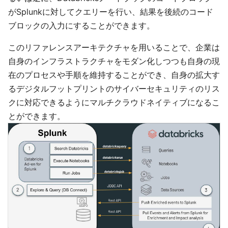
がSplunkに対してクエリーを行い、結果を後続のコード
ブロックの入力にすることができます。
このリファレンスアーキテクチャを用いることで、企業は
自身のインフラストラクチャをモダン化しつつも自身の現
在のプロセスや手順を維持することができ、自身の拡大す
るデジタルフットプリントのサイバーセキュリティのリス
クに対応できるようにマルチクラウドネイティブになるこ
とができます。