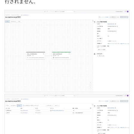
行されません。