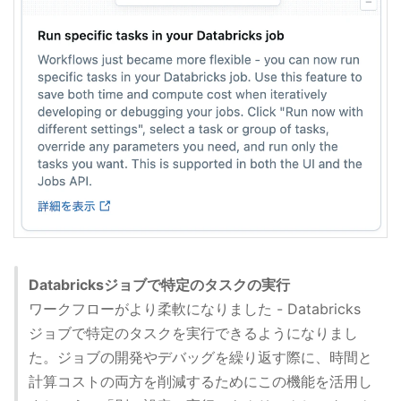
Databricksジョブで特定のタスクの実行
ワークフローがより柔軟になりました - Databricks
ジョブで特定のタスクを実行できるようになりまし
た。ジョブの開発やデバッグを繰り返す際に、時間と
計算コストの両方を削減するためにこの機能を活用し