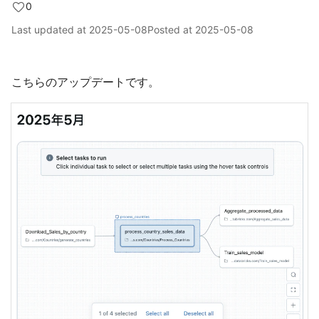
0
Last updated at
2025-05-08
Posted at
2025-05-08
こちらのアップデートです。