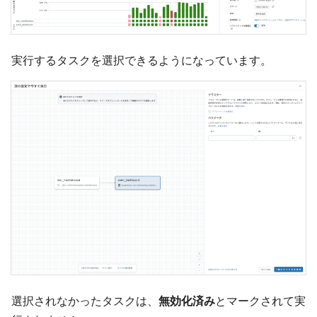
実行するタスクを選択できるようになっています。
選択されなかったタスクは、
無効化済み
とマークされて実