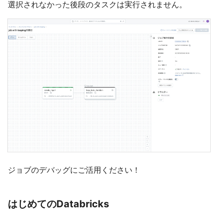
選択されなかった後段のタスクは実行されません。
ジョブのデバッグにご活用ください！
はじめてのDatabricks