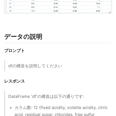
データの説明
プロンプト
dfの構造を説明してください
レスポンス
DataFrame 'df'の構造は以下の通りです:
カラム数: 12 (fixed acidity, volatile acidity, citric
acid, residual sugar, chlorides, free sulfur