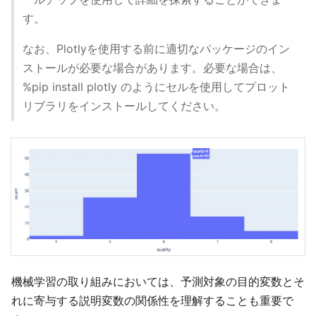
す。
なお、Plotlyを使用する前に適切なパッケージのイン
ストールが必要な場合があります。必要な場合は、
%pip install plotly のようにセルを使用してプロット
リブラリをインストールしてください。
機械学習の取り組みにおいては、予測対象の目的変数とそ
れに寄与する説明変数の関係性を理解することも重要で