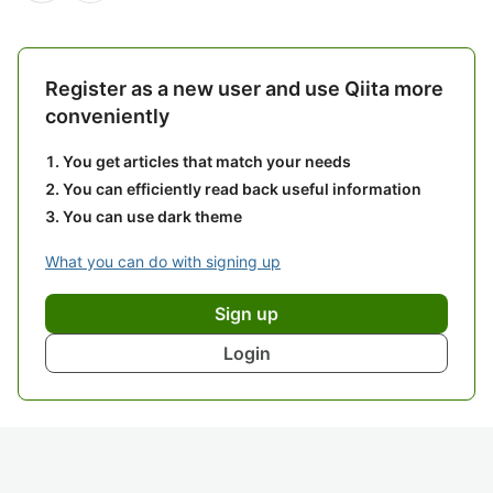
Register as a new user and use Qiita more
conveniently
You get articles that match your needs
You can efficiently read back useful information
You can use dark theme
What you can do with signing up
Sign up
Login