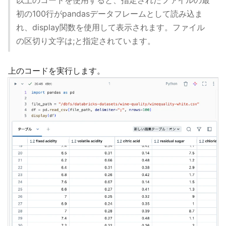
初の100行がpandasデータフレームとして読み込ま
れ、display関数を使用して表示されます。ファイル
の区切り文字は;と指定されています。
上のコードを実行します。