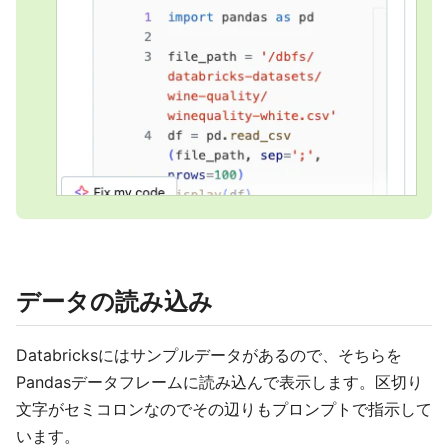
データの読み込み
Databricksにはサンプルデータがあるので、そちらを
Pandasデータフレームに読み込んで表示します。区切り
文字がセミコロンなのでその辺りもプロンプトで指示して
います。