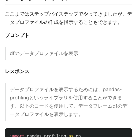
ここまではステップバイステップでやってきましたが、デ
ータプロファイルの作成を指示することもできます。
プロンプト
dfのデータプロファイルを表示
レスポンス
データプロファイルを表示するためには、pandas-
profilingというライブラリを使用することができま
す。以下のコードを使用して、データフレームdfのデ
ータプロファイルを表示します。
import
pandas_profiling
as
pp