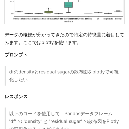
データの概観が分かってきたので特定の特徴量に着目して
みます。ここではplotlyを使います。
プロンプト
dfのdensityとresidual sugarの散布図をplotlyで可視
化したい
レスポンス
以下のコードを使用して、Pandasデータフレーム
'df' の 'density' と 'residual sugar' の散布図をPlotly