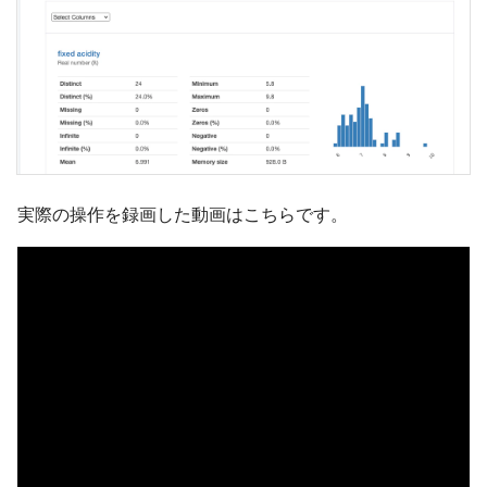
実際の操作を録画した動画はこちらです。