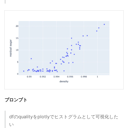
プロンプト
dfのqualityをplotlyでヒストグラムとして可視化した
い