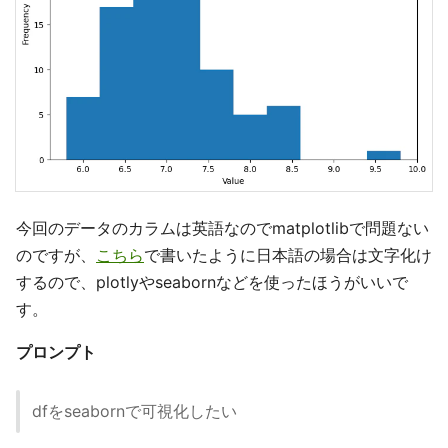
今回のデータのカラムは英語なのでmatplotlibで問題ない
のですが、
こちら
で書いたように日本語の場合は文字化け
するので、plotlyやseabornなどを使ったほうがいいで
す。
プロンプト
dfをseabornで可視化したい