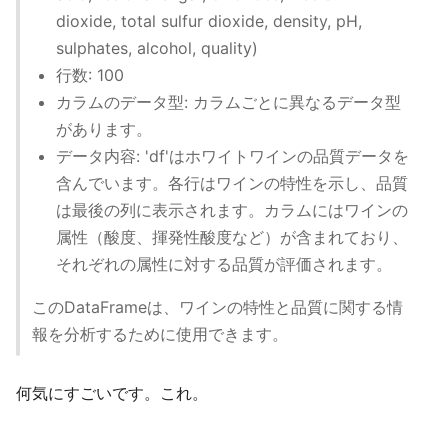
dioxide, total sulfur dioxide, density, pH,
sulphates, alcohol, quality)
行数: 100
カラムのデータ型: カラムごとに異なるデータ型
があります。
データ内容: 'df'はホワイトワインの品質データを
含んでいます。各行はワインの特性を示し、品質
は最後の列に表示されます。カラムにはワインの
属性（酸度、揮発性酸度など）が含まれており、
それぞれの属性に対する品質が評価されます。
このDataFrameは、ワインの特性と品質に関する情
報を分析するために使用できます。
何気にすごいです。これ。