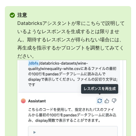
注意
Databricksアシスタントが常にこちらで説明して
いるようなレスポンスを生成するとは限りませ
ん。期待するレスポンスが得られない場合には、
再生成を指示するかプロンプトを調整してみてく
ださい。