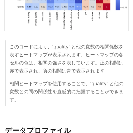
このコードにより、'quality' と他の変数の相関係数を
表すヒートマップが表示されます。ヒートマップの各
セルの色は、相関の強さを表しています。正の相関は
赤で表示され、負の相関は青で表示されます。
相関ヒートマップを使用することで、'quality' と他の
変数との間の関係性を直感的に把握することができま
す。
データプロファイル