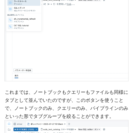
これまでは、ノートブックもクエリーもファイルも同様に
タブとして並んでいたのですが、このボタンを使うこと
で、ノートブックのみ、クエリーのみ、パイプラインのみ
といった形でタブグループを絞ることができます。