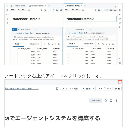
ノートブック右上のアイコンをクリックします。