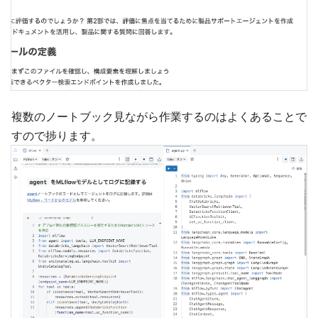
複数のノートブック見ながら作業するのはよくあることで
すので捗ります。