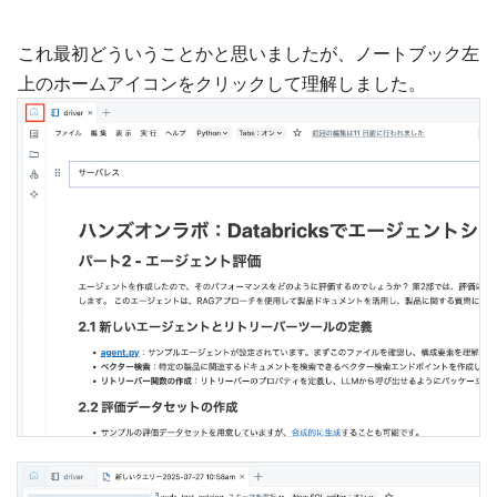
これ最初どういうことかと思いましたが、ノートブック左
上のホームアイコンをクリックして理解しました。