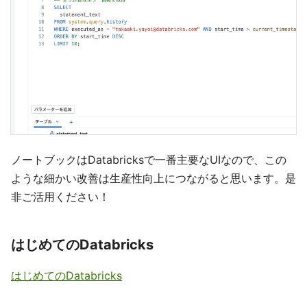
ノートブックはDatabricksで一番主要なUIなので、この
ような細かい改善は生産性向上につながると思います。是
非ご活用ください！
はじめてのDatabricks
はじめてのDatabricks