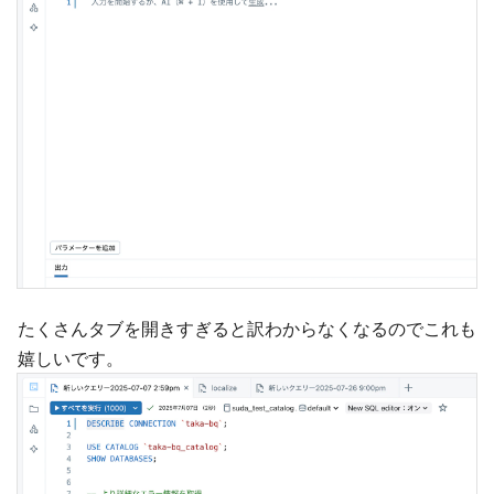
たくさんタブを開きすぎると訳わからなくなるのでこれも
嬉しいです。