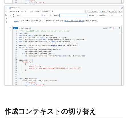
作成コンテキストの切り替え