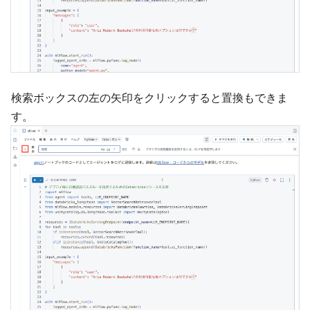
検索ボックスの左の矢印をクリックすると置換もできま
す。