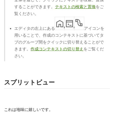
することができます。
テキストの検索と置換
をご
覧ください。
エディタの左上にある
アイコンを
用いることで、作成のコンテキストに基づいてタ
ブのグループ間をクイックに切り替えることがで
きます。
作成コンテキストの切り替え
をご覧くだ
さい。
スプリットビュー
これは地味に嬉しいです。