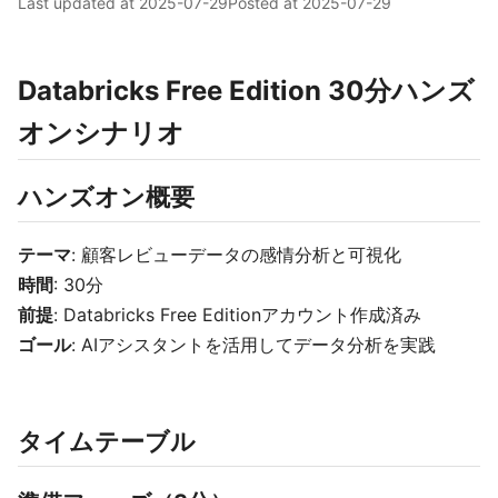
Last updated at
2025-07-29
Posted at
2025-07-29
Databricks Free Edition 30分ハンズ
オンシナリオ
ハンズオン概要
テーマ
: 顧客レビューデータの感情分析と可視化
時間
: 30分
前提
: Databricks Free Editionアカウント作成済み
ゴール
: AIアシスタントを活用してデータ分析を実践
タイムテーブル