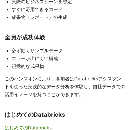
実際のビジネスシーンを想定
すぐに応用できるコード
成果物（レポート）の生成
全員が成功体験
必ず動くサンプルデータ
エラーが出にくい構成
視覚的な成果物
このハンズオンにより、参加者はDatabricksアシスタン
トを使った実践的なデータ分析を体験し、自社データでの
活用イメージを持つことができます。
はじめてのDatabricks
はじめてのDatabricks