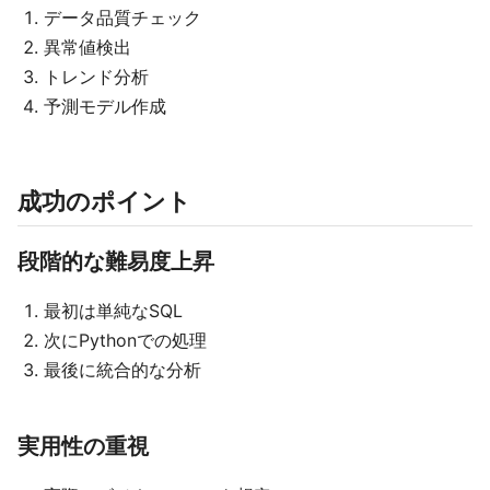
データ品質チェック
異常値検出
トレンド分析
予測モデル作成
成功のポイント
段階的な難易度上昇
最初は単純なSQL
次にPythonでの処理
最後に統合的な分析
実用性の重視