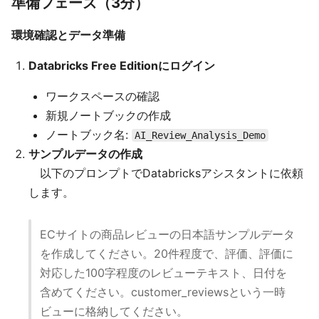
準備フェーズ（3分）
環境確認とデータ準備
Databricks Free Editionにログイン
ワークスペースの確認
新規ノートブックの作成
ノートブック名:
AI_Review_Analysis_Demo
サンプルデータの作成
以下のプロンプトでDatabricksアシスタントに依頼
します。
ECサイトの商品レビューの日本語サンプルデータ
を作成してください。20件程度で、評価、評価に
対応した100字程度のレビューテキスト、日付を
含めてください。customer_reviewsという一時
ビューに格納してください。