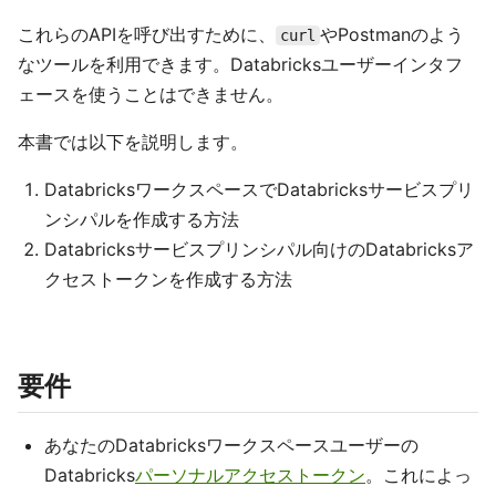
これらのAPIを呼び出すために、
やPostmanのよう
curl
なツールを利用できます。Databricksユーザーインタフ
ェースを使うことはできません。
本書では以下を説明します。
DatabricksワークスペースでDatabricksサービスプリ
ンシパルを作成する方法
Databricksサービスプリンシパル向けのDatabricksア
クセストークンを作成する方法
要件
あなたのDatabricksワークスペースユーザーの
Databricks
パーソナルアクセストークン
。これによっ