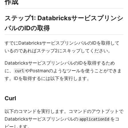
作成
ステップ1: Databricksサービスプリンシ
パルのIDの取得
すでにDatabricksサービスプリンシパルのIDを取得して
いるのであればステップ2にスキップしてください。
DatabricksサービスプリンシパルのIDを取得するため
に、
やPostmanのようなツールを使うことができま
curl
す。IDを取得するには以下を実行します。
Curl
以下のコマンドを実行します。コマンドのアウトプットで
Databricksサービスプリンシパルの
をコ
applicationId
ピーします。