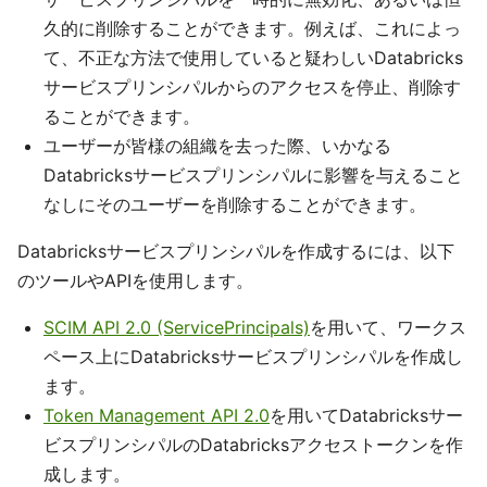
久的に削除することができます。例えば、これによっ
て、不正な方法で使用していると疑わしいDatabricks
サービスプリンシパルからのアクセスを停止、削除す
ることができます。
ユーザーが皆様の組織を去った際、いかなる
Databricksサービスプリンシパルに影響を与えること
なしにそのユーザーを削除することができます。
Databricksサービスプリンシパルを作成するには、以下
のツールやAPIを使用します。
SCIM API 2.0 (ServicePrincipals)
を用いて、ワークス
ペース上にDatabricksサービスプリンシパルを作成し
ます。
Token Management API 2.0
を用いてDatabricksサー
ビスプリンシパルのDatabricksアクセストークンを作
成します。