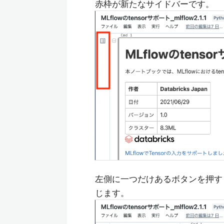
赤枠が新たなサイドバーです。
左側に一つだけあるボタンを押す
じます。