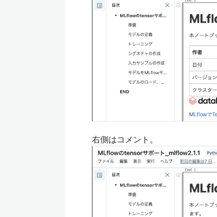
右側はコメント。