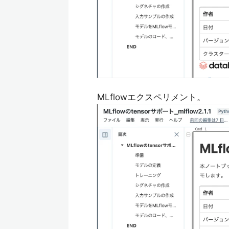
MLflowエクスペリメント。