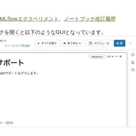
MLflowエクスペリメント
、
ノートブック改訂履歴
クを開くと以下のようなGUIとなっています。