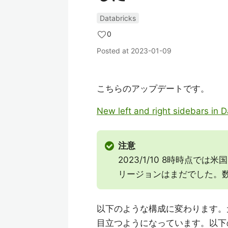
Databricks
0
Posted at
2023-01-09
こちらのアップデートです。
New left and right sidebars in 
注意
2023/1/10 8時時点
リージョンはまだでした。
以下のような構成に変わります。
目立つようになっています。以下