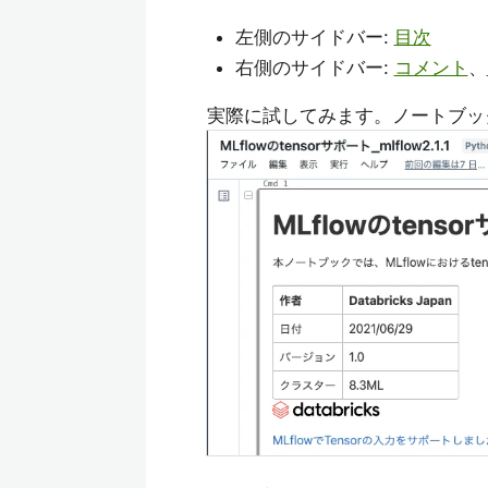
左側のサイドバー:
目次
右側のサイドバー:
コメント
、
実際に試してみます。ノートブッ