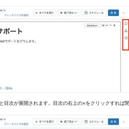
と目次が展開されます。目次の右上の×をクリックすれば