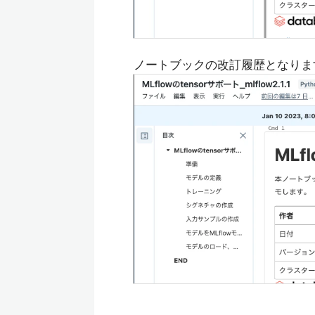
ノートブックの改訂履歴となりま