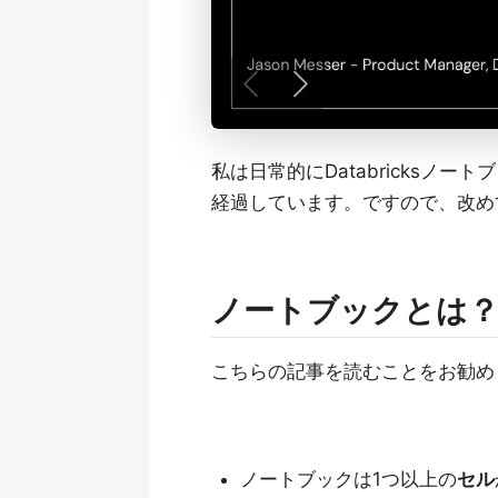
私は日常的にDatabricksノ
経過しています。ですので、改め
ノートブックとは
こちらの記事を読むことをお勧め
ノートブックは1つ以上の
セル