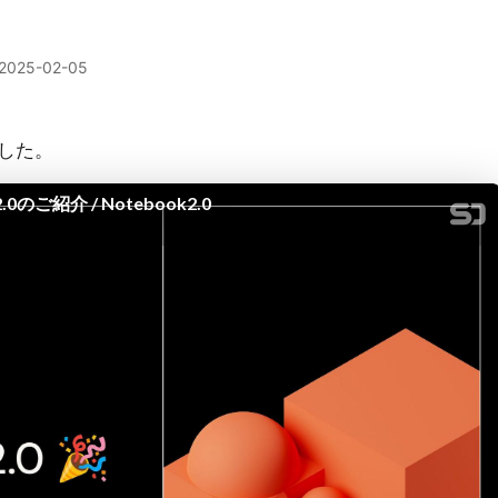
2025-02-05
した。