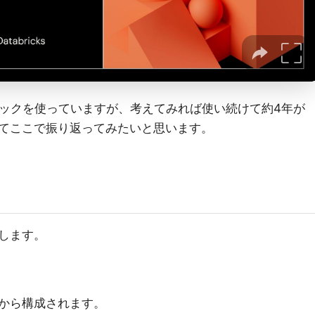
ートブックを使っていますが、考えてみれば使い続けて約4年が
てここで振り返ってみたいと思います。
？
します。
から構成されます。