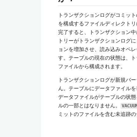
トランザクションログがコミット
を構成するファイルディレクトリ
完了すると、トランザクション中
トリーがトランザクションログに
ョンを増加させ、読み込みオペレ
す。テーブルの現在の状態は、ト
ファイルから構成されます。
トランザクションログが新規バー
ん。テーブルにデータファイルを
データファイルがテーブルの状態
ルの一部とはなりません。
VACUU
ミットのファイルを含む未追跡の