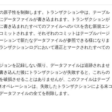
の原子性を制御します。トランザクション中は、テーブル
にデータファイルが書き込まれます。トランザクションが
に書き込まれたすべてのファイルへのパスを含む新規エン
コミットされます。それぞれのコミットはテーブルバージ
ーションで新たなデータファイルが参照できる様になりま
ランザクションログにおいて適正とマークされたすべての
ジョンを記録しない限り、データファイルは追跡されませ
書き込んだ後にトランザクションが失敗すると、これらの
を破損させることはありませんが、このファイルはテーブ
オペレーションは、失敗したトランザクションによる未
M
データファイルの全てを削除します。