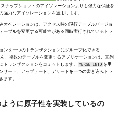
ションは、スナップショットのアイソレーションよりも強力な保証を
の強力なアイソレーションを適用します。
みオペレーションは、アクセス時の現行テーブルバージョ
テーブルを変更する可能性がある同時実行されているトラ
レーションを一つのトランザクションにグループ化できる
せん。複数のテーブルを変更するアプリケーションは、直列
にトランザクションをコミットします。
を用
MERGE INTO
ンサート、アップデート、デリートを一つの書き込みトラ
きます。
ではどのように原子性を実装しているの