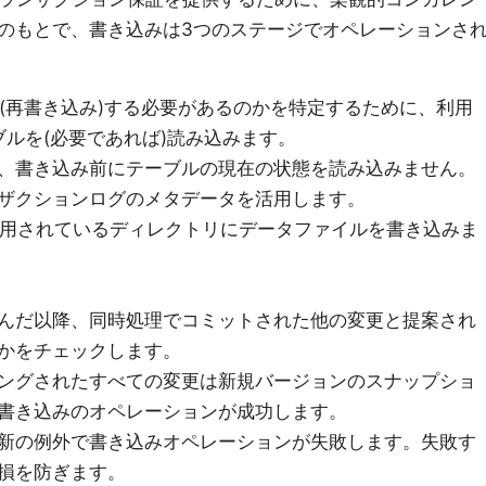
のもとで、書き込みは3つのステージでオペレーションさ
(再書き込み)する必要があるのかを特定するために、利用
ルを(必要であれば)読み込みます。
、書き込み前にテーブルの現在の状態を読み込みません。
ザクションログのメタデータを活用します。
用されているディレクトリにデータファイルを書き込みま
んだ以降、同時処理でコミットされた他の変更と提案され
かをチェックします。
ングされたすべての変更は新規バージョンのスナップショ
書き込みのオペレーションが成功します。
新の例外で書き込みオペレーションが失敗します。失敗す
損を防ぎます。