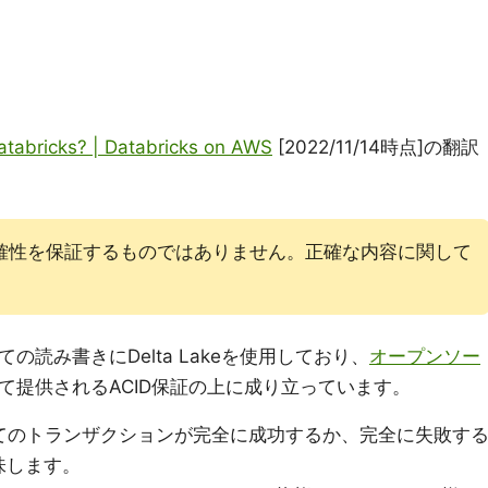
atabricks? | Databricks on AWS
[2022/11/14時点]の翻訳
確性を保証するものではありません。正確な内容に関して
べての読み書きにDelta Lakeを使用しており、
オープンソー
て提供されるACID保証の上に成り立っています。
てのトランザクションが完全に成功するか、完全に失敗す
味します。