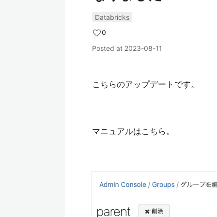
Databricks
0
Posted at
2023-08-11
こちらのアップデートです。
マニュアルはこちら。