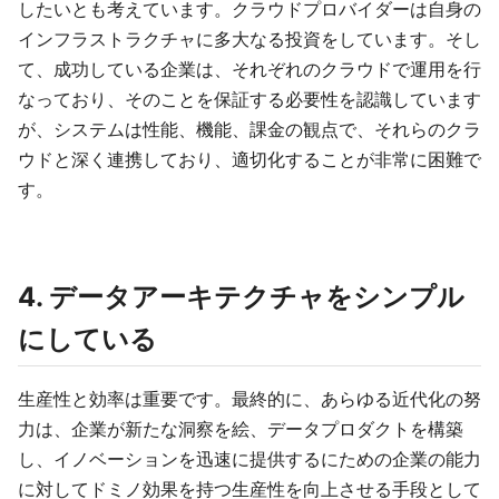
したいとも考えています。クラウドプロバイダーは自身の
インフラストラクチャに多大なる投資をしています。そし
て、成功している企業は、それぞれのクラウドで運用を行
なっており、そのことを保証する必要性を認識しています
が、システムは性能、機能、課金の観点で、それらのクラ
ウドと深く連携しており、適切化することが非常に困難で
す。
4. データアーキテクチャをシンプル
にしている
生産性と効率は重要です。最終的に、あらゆる近代化の努
力は、企業が新たな洞察を絵、データプロダクトを構築
し、イノベーションを迅速に提供するにための企業の能力
に対してドミノ効果を持つ生産性を向上させる手段として