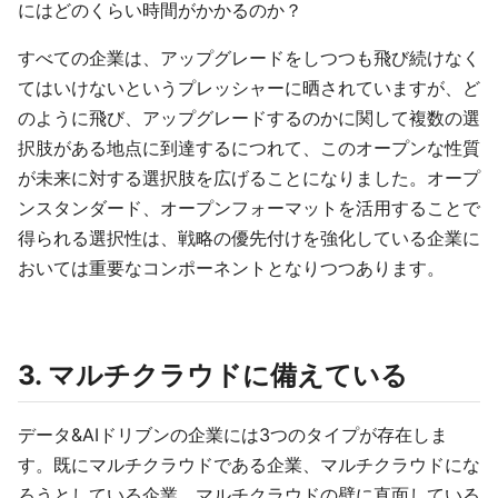
にはどのくらい時間がかかるのか？
すべての企業は、アップグレードをしつつも飛び続けなく
てはいけないというプレッシャーに晒されていますが、ど
のように飛び、アップグレードするのかに関して複数の選
択肢がある地点に到達するにつれて、このオープンな性質
が未来に対する選択肢を広げることになりました。オープ
ンスタンダード、オープンフォーマットを活用することで
得られる選択性は、戦略の優先付けを強化している企業に
おいては重要なコンポーネントとなりつつあります。
3. マルチクラウドに備えている
データ&AIドリブンの企業には3つのタイプが存在しま
す。既にマルチクラウドである企業、マルチクラウドにな
ろうとしている企業、マルチクラウドの壁に直面している