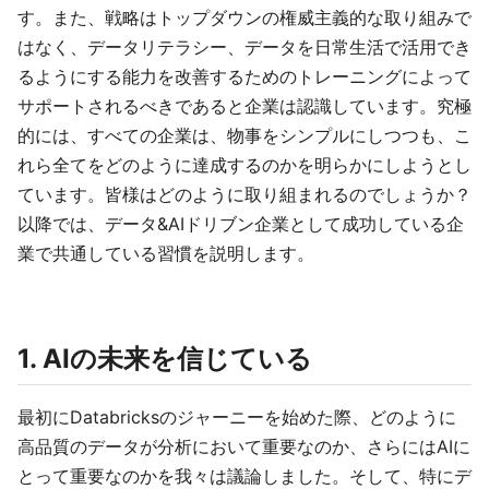
す。また、戦略はトップダウンの権威主義的な取り組みで
はなく、データリテラシー、データを日常生活で活用でき
るようにする能力を改善するためのトレーニングによって
サポートされるべきであると企業は認識しています。究極
的には、すべての企業は、物事をシンプルにしつつも、こ
れら全てをどのように達成するのかを明らかにしようとし
ています。皆様はどのように取り組まれるのでしょうか？
以降では、データ&AIドリブン企業として成功している企
業で共通している習慣を説明します。
1. AIの未来を信じている
最初にDatabricksのジャーニーを始めた際、どのように
高品質のデータが分析において重要なのか、さらにはAIに
とって重要なのかを我々は議論しました。そして、特にデ