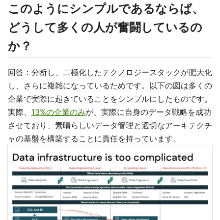
このようにシンプルであるならば、
どうして多くの人が奮闘しているの
か？
回答：分断し、二極化したテクノロジースタックが肥大化
し、さらに複雑になっているためです。以下の図は多くの
企業で実際に起きていることをシンプルにしたものです。
実際、
13%の企業のみ
が、実際に自身のデータ戦略を成功
させており、素晴らしいデータ管理と適切なアーキテクチ
ャの基盤を構築することに責任を持っています。