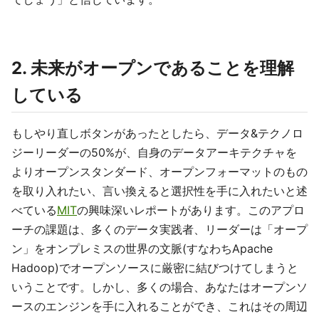
2. 未来がオープンであることを理解
している
もしやり直しボタンがあったとしたら、データ&テクノロ
ジーリーダーの50%が、自身のデータアーキテクチャを
よりオープンスタンダード、オープンフォーマットのもの
を取り入れたい、言い換えると選択性を手に入れたいと述
べている
MIT
の興味深いレポートがあります。このアプロ
ーチの課題は、多くのデータ実践者、リーダーは「オープ
ン」をオンプレミスの世界の文脈(すなわちApache
Hadoop)でオープンソースに厳密に結びつけてしまうと
いうことです。しかし、多くの場合、あなたはオープンソ
ースのエンジンを手に入れることができ、これはその周辺