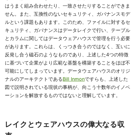
はうまく組み合わせたり、一致させたりすることができま
せん。また、互換性のないセキュリティ、ガバナンスモデ
ルという課題もあります。このため、ファイルに対するセ
キュリティ、ガバナンスはデータレイクで行い、テーブル
とカラムに関してはデータウェアハウスで管理を行う必要
があります。これらは、くっつき合うのではなく、互いに
反発し合う磁石のようなものであり、上述した4つの特徴
に基づいて企業がより広範な基盤を構築することをほぼ不
可能にしてしまっています。データウェアハウスのオリジ
ナルのアーキテクトである
Bill Inmon
ですらも、上述した
図で説明されている現状の事柄が、向こう十数年のイノベ
ーションを解放するものではないと理解しています。
レイクとウェアハウスの偉大なる収