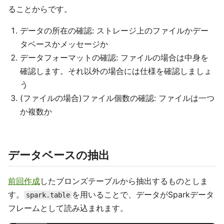
ることからです。
データの所在の確認: ストレージ上のファイルかデー
タベースかメッセージか
データフォーマットの確認: ファイルの場合は中身を
確認します。それ以外の場合には仕様を確認しましょ
う
(ファイルの場合)ファイル個数の確認: ファイルは一つ
か複数か
データベースの抽出
前回作成
したブロンズテーブルから抽出するものとしま
す。
を用いることで、データがSparkデータ
spark.table
フレームとして読み込まれます。