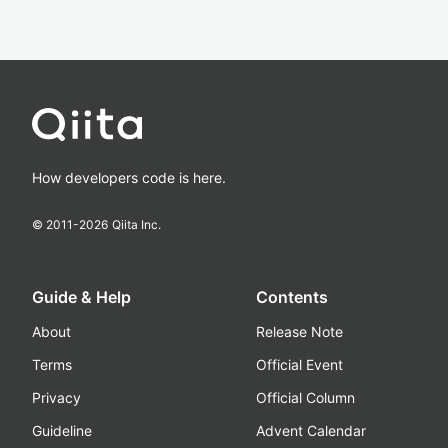
How developers code is here.
© 2011-
2026
Qiita Inc.
Guide & Help
Contents
About
Release Note
Terms
Official Event
Privacy
Official Column
Guideline
Advent Calendar