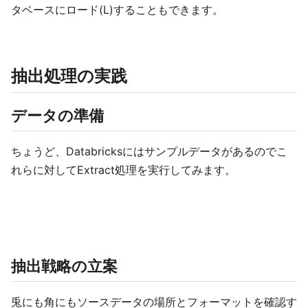
タベースにロード(L)することもできます。
抽出処理の実践
データの準備
ちょうど、Databricksにはサンプルデータがあるのでこ
れらに対してExtract処理を実行してみます。
抽出戦略の立案
兎にも角にもソースデータの場所とフォーマットを確認す