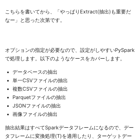
こちらを書いてから、「やっぱりExtract(抽出)も重要だ
なー」と思った次第です。
オプションの指定が必要なので、設定がしやすいPySpark
で処理します。以下のようなケースをカバーします。
データベースの抽出
単一CSVファイルの抽出
複数CSVファイルの抽出
Parquetファイルの抽出
JSONファイルの抽出
画像ファイルの抽出
抽出結果はすべてSparkデータフレームになるので、デー
タフレームに変換処理(T)を適用したり、ターゲットデー