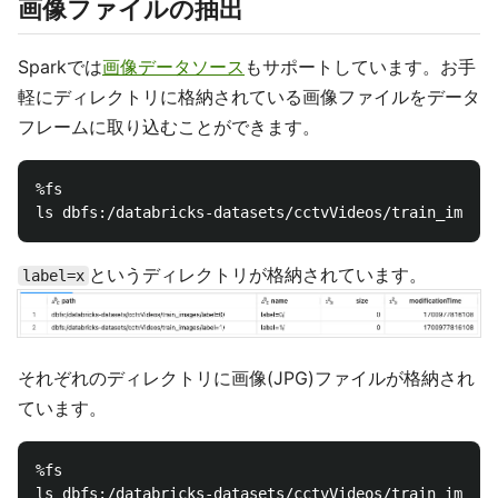
画像ファイルの抽出
Sparkでは
画像データソース
もサポートしています。お手
軽にディレクトリに格納されている画像ファイルをデータ
フレームに取り込むことができます。
%fs

というディレクトリが格納されています。
label=x
それぞれのディレクトリに画像(JPG)ファイルが格納され
ています。
%fs
