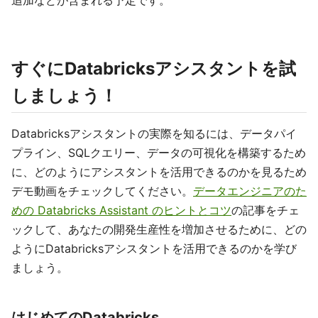
追加などが含まれる予定です。
すぐにDatabricksアシスタントを試
しましょう！
Databricksアシスタントの実際を知るには、データパイ
プライン、SQLクエリー、データの可視化を構築するため
に、どのようにアシスタントを活用できるのかを見るため
デモ動画をチェックしてください。
データエンジニアのた
めの Databricks Assistant のヒントとコツ
の記事をチェ
ックして、あなたの開発生産性を増加させるために、どの
ようにDatabricksアシスタントを活用できるのかを学び
ましょう。
はじめてのDatabricks