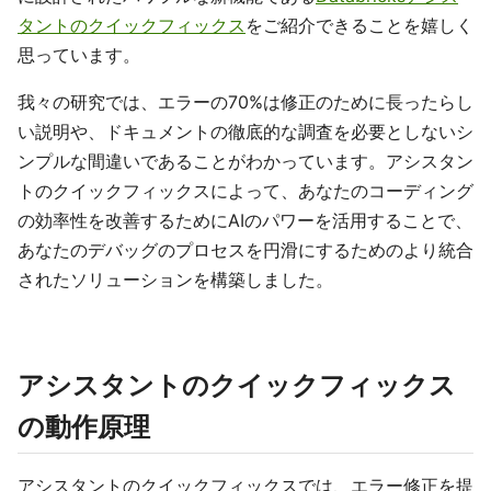
タントのクイックフィックス
をご紹介できることを嬉しく
思っています。
我々の研究では、エラーの70%は修正のために長ったらし
い説明や、ドキュメントの徹底的な調査を必要としないシ
ンプルな間違いであることがわかっています。アシスタン
トのクイックフィックスによって、あなたのコーディング
の効率性を改善するためにAIのパワーを活用することで、
あなたのデバッグのプロセスを円滑にするためのより統合
されたソリューションを構築しました。
アシスタントのクイックフィックス
の動作原理
アシスタントのクイックフィックスでは、エラー修正を提