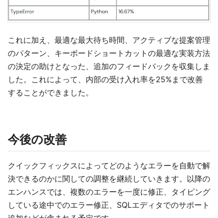
これに加え、最適な最大待ち時間、アクティブな提案管理
のパターン、キーボードショートカットの最適な実装方法
の決定の助けとなった、追加のフィードバックを収集しま
した。これによって、内部の受け入れ率を25%まで改善
することができました。
今後の改善
クイックフィックスによってどのようなエラーを自動で解
決できるのかに関しての調整を継続していきます。以降の
エンハンスでは、複数のエラーを一度に修正、タイピング
している途中でのエラー修正、SQLエディタでのサポート