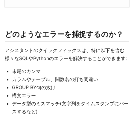
どのようなエラーを捕捉するのか？
アシスタントのクイックフィックスは、特に以下を含む
様々なSQLやPythonのエラーを解決することができます:
末尾のカンマ
カラムやテーブル、関数名の打ち間違い
GROUP BY句の抜け
構文エラー
データ型のミスマッチ(文字列をタイムスタンプにパー
スするなど)