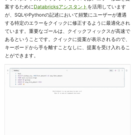
案するために
Databricksアシスタント
を活用しています
が、SQLやPythonの記述において頻繁にユーザーが遭遇
する特定のエラーをクイックに修正するように最適化され
ています。重要なゴールは、クイックフィックスが高速で
あるということです。クイックに提案が表示されるので、
キーボードから手を離すことなしに、提案を受け入れるこ
とができます。