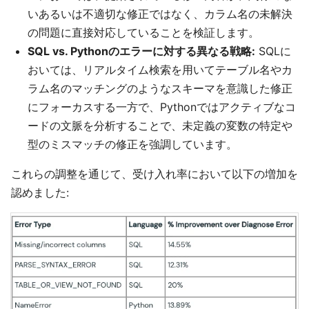
いあるいは不適切な修正ではなく、カラム名の未解決
の問題に直接対応していることを検証します。
SQL vs. Pythonのエラーに対する異なる戦略:
SQLに
おいては、リアルタイム検索を用いてテーブル名やカ
ラム名のマッチングのようなスキーマを意識した修正
にフォーカスする一方で、Pythonではアクティブなコ
ードの文脈を分析することで、未定義の変数の特定や
型のミスマッチの修正を強調しています。
これらの調整を通じて、受け入れ率において以下の増加を
認めました: