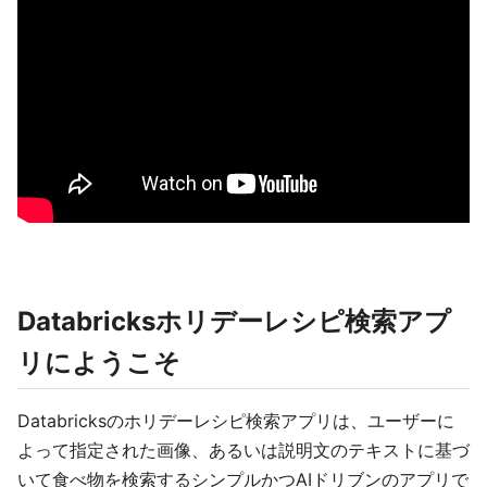
Databricksホリデーレシピ検索アプ
リにようこそ
Databricksのホリデーレシピ検索アプリは、ユーザーに
よって指定された画像、あるいは説明文のテキストに基づ
いて食べ物を検索するシンプルかつAIドリブンのアプリで