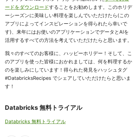
ードをダウンロード
することをお勧めします。このホリデ
ーシーズンに美味しい料理を楽しんでいただけたら(この
アプリによってインスピレーションを得られたら幸いで
す)、来年にはお使いのアプリケーションでデータとAIを
活用するすべての方法を考えていただけたらと思います。
我々のすべてのお客様に、ハッピーホリデー！そして、こ
のアプリを使った皆様におかれましては、何を料理するか
のを楽しみにしています！得られた発見をハッシュタグ
#DatabricksRecipes でシェアしていただけたらと思いま
す！
Databricks 無料トライアル
Databricks 無料トライアル