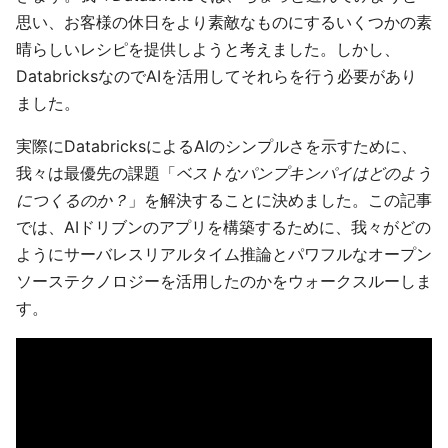
思い、お客様の休日をより素敵なものにするいくつかの素
晴らしいレシピを提供しようと考えました。しかし、
DatabricksなのでAIを活用してそれらを行う必要があり
ました。
実際にDatabricksによるAIのシンプルさを示すために、
我々は最優先の課題「
ベストなパンプキンパイはどのよう
につくるのか？
」を解決することに決めました。この記事
では、AIドリブンのアプリを構築するために、我々がどの
ようにサーバレスリアルタイム推論とパワフルなオープン
ソーステクノロジーを活用したのかをウォークスルーしま
す。