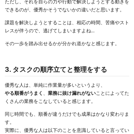
ただし、それを自らの力や行動で解決しようとする動きを
できるのが、優秀かそうでないかの違いだと思います。
課題を解決しようとすることは、相応の時間、苦痛やスト
レスが伴うので、逃げてしまいますよね...
その一歩を踏み出せるかが分かれ道かなと感じます。
3. タスクの順序立てと整理をする
優秀な人は、単純に作業量が多いというより、
やる順番がうまく
、
業務に抜け漏れがない
ことによってた
くさんの業務をこなしていると感じます。
同じ時間でも、順番が違うだけでも成果はかなり変わりま
す。
実際に、優秀な人は以下のことを意識していると言ってい