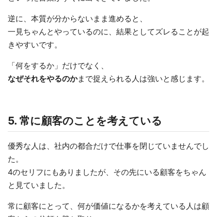
逆に、本質が分からないまま進めると、
一見ちゃんとやっているのに、結果としてズレることが起
きやすいです。
「何をするか」だけでなく、
なぜそれをやるのか
まで捉えられる人は強いと感じます。
5. 常に顧客のことを考えている
優秀な人は、社内の都合だけで仕事を閉じていませんでし
た。
4のセリフにもありましたが、その先にいる顧客をちゃん
と見ていました。
常に顧客にとって、何が価値になるかを考えている人は顧