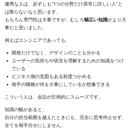
優秀な人は、必ずしも“1つの分野だけ異常に詳しい人”と
は限らないなと思います。
もちろん専門性は大事ですが、むしろ
幅広い知識
がより大
事だと思いました。
例えばエンジニアであっても、
開発だけでなく、デザインのことも分かる
ユーザーの気持ちや状況を理解するための知識をつけ
ている
ビジネス側の意図もある程度つかめる
相手の職種が何を大事にしているか想像できる
こういう人は、会話が圧倒的にスムーズです。
知識の幅があると、
自分の担当範囲を越えたときにも、完全に思考停止せず、
全てを相手任せにしません。