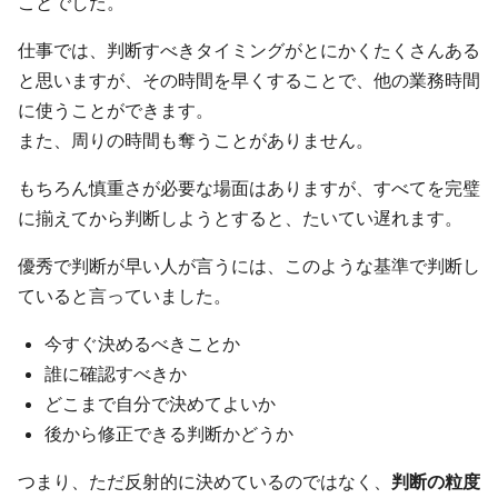
ことでした。
仕事では、判断すべきタイミングがとにかくたくさんある
と思いますが、その時間を早くすることで、他の業務時間
に使うことができます。
また、周りの時間も奪うことがありません。
もちろん慎重さが必要な場面はありますが、すべてを完璧
に揃えてから判断しようとすると、たいてい遅れます。
優秀で判断が早い人が言うには、このような基準で判断し
ていると言っていました。
今すぐ決めるべきことか
誰に確認すべきか
どこまで自分で決めてよいか
後から修正できる判断かどうか
つまり、ただ反射的に決めているのではなく、
判断の粒度