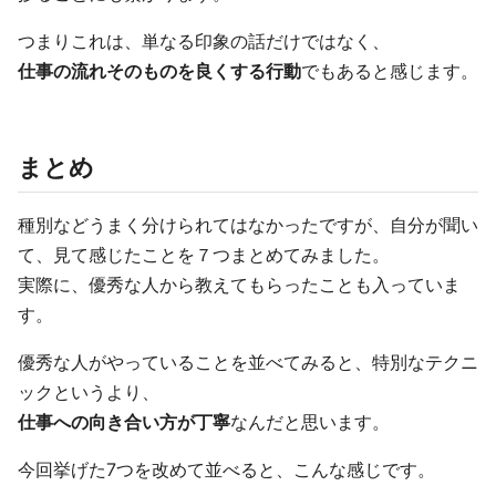
つまりこれは、単なる印象の話だけではなく、
仕事の流れそのものを良くする行動
でもあると感じます。
まとめ
種別などうまく分けられてはなかったですが、自分が聞い
て、見て感じたことを７つまとめてみました。
実際に、優秀な人から教えてもらったことも入っていま
す。
優秀な人がやっていることを並べてみると、特別なテクニ
ックというより、
仕事への向き合い方が丁寧
なんだと思います。
今回挙げた7つを改めて並べると、こんな感じです。