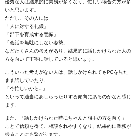
優秀な人は結果的に業務が多くなり、忙しい場合の方が多
いと思います。
ただし、その人には
「人に対する礼儀」
「部下を育成する意識」
「会話を無駄にしない姿勢」
などたくさんの考えがあり、結果的に話しかけられた人の
方を向いて丁寧に話していると思います。
こういった考えがない人は、話しかけられてもPCを見た
まま話していたり、
「今忙しいから...」
といって適当にあしらったりする傾向にあるのかなと感じ
ます。
また、「話しかけられた時にちゃんと相手の方を向く」
ことで信頼を得て、相談されやすくなり、結果的に業務が
捗ることにも繋がります。