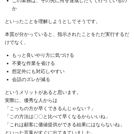
この業務は、その先に何を達成したくて行っているの
か
といったことを理解しようとしてそうです。
本質が分かっていると、指示されたことをただ実行するだ
けでなく、
もっと良いやり方に気づける
不要な作業を省ける
想定外にも対応しやすい
会話のズレが減る
というメリットがあると思います。
実際に、優秀な人からは
「こっちの方が早くできるんじゃない？」
「この方法は〇〇と比べて早くなるからいいね」
「これは顧客に価値提供ができる結果にはならないね」
といった言葉がすぐに出てきていました。