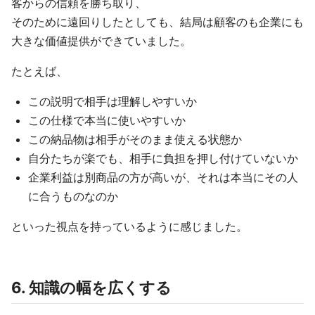
客からの信頼を勝ち取り、
そのために遠回りしたとしても、結局は顧客のも企業にも
大きな価値提供ができていました。
たとえば、
この説明で相手は理解しやすいか
この仕様で本当に使いやすいか
この納品物は相手がそのまま使える状態か
自分たちが楽でも、相手に負担を押し付けていないか
企業利益は別商品の方が高いが、それは本当にその人
に合うものなのか
といった視点を持っているように感じました。
6. 知識の幅を広くする