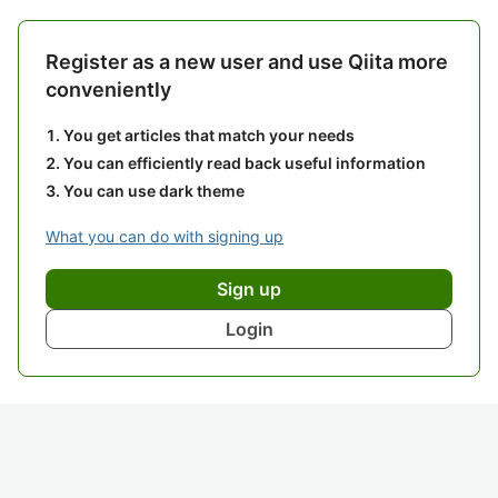
Register as a new user and use Qiita more
conveniently
You get articles that match your needs
You can efficiently read back useful information
You can use dark theme
What you can do with signing up
Sign up
Login