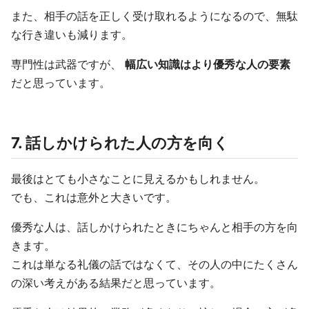
また、相手の話を正しく受け取れるようになるので、無駄
な行き違いも減ります。
専門性は武器ですが、
幅広い知識はより優秀な人の要素
だと思っています。
7. 話しかけられた人の方を向く
最後はとても小さなことに見えるかもしれません。
でも、これは意外と大きいです。
優秀な人は、話しかけられたときにちゃんと相手の方を向
きます。
これは単なる礼儀の話ではなくて、その人の中にたくさん
の深い考えがある結果だと思っています。