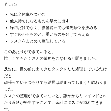
ました。
先に全体像をつかむ
他人待ちになるものを早めに出す
締切だけでなく、影響範囲でも優先順位を決める
すぐ終わるものと、重いものを分けて考える
タスクをまとめて整理している
このあたりができていると、
忙しくてもたくさんの業務をこなせると聞きました。
反対に、目の前に出てきたタスクをただ処理しているだけ
だと、
頑張っているつもりでも結局は詰まってしまうと教わりま
した。
タスクの整理ができていないと、誰かからリマインドされ
たり遅延が発生することで、余計にタスクが溢れてきま
す。