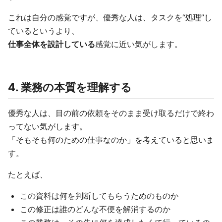
これは自分の感覚ですが、優秀な人は、タスクを“処理”し
ているというより、
仕事全体を設計している
感覚に近い気がします。
4. 業務の本質を理解する
優秀な人は、目の前の依頼をそのまま受け取るだけで終わ
ってない気がします。
「そもそも何のための仕事なのか」を考えていると思いま
す。
たとえば、
この資料は何を判断してもらうためのものか
この修正は誰のどんな不便を解消するのか