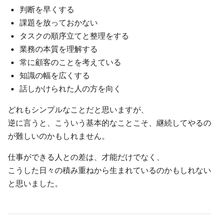
判断を早くする
課題を放っておかない
タスクの順序立てと整理をする
業務の本質を理解する
常に顧客のことを考えている
知識の幅を広くする
話しかけられた人の方を向く
どれもシンプルなことだと思いますが、
逆に言うと、こういう基本的なことこそ、継続してやるの
が難しいのかもしれません。
仕事ができる人との差は、才能だけでなく、
こうした日々の積み重ねから生まれているのかもしれない
と思いました。