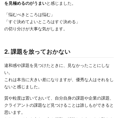
を見極めるのがうまい
と感じました。
「悩むべきところは悩む」
「すぐ決めてよいところはすぐ決める」
の切り分けが大事な気がします。
2. 課題を放っておかない
違和感や課題を見つけたときに、見なかったことにしな
い。
これは本当に大きい差になりますが、優秀な人はそれをし
ないと感じました。
質や粒度は置いておいて、自分自身の課題や企業の課題、
クライアントの課題など見つけることは誰しもができると
思います。