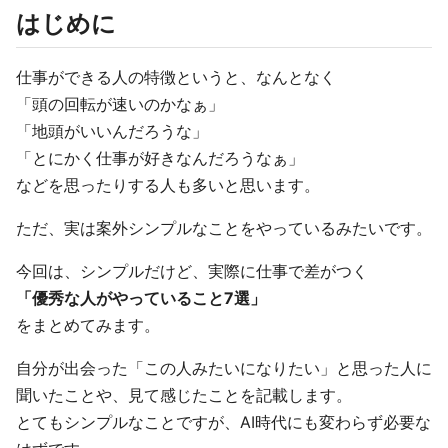
はじめに
仕事ができる人の特徴というと、なんとなく
「頭の回転が速いのかなぁ」
「地頭がいいんだろうな」
「とにかく仕事が好きなんだろうなぁ」
などを思ったりする人も多いと思います。
ただ、実は案外シンプルなことをやっているみたいです。
今回は、シンプルだけど、実際に仕事で差がつく
「優秀な人がやっていること7選」
をまとめてみます。
自分が出会った「この人みたいになりたい」と思った人に
聞いたことや、見て感じたことを記載します。
とてもシンプルなことですが、AI時代にも変わらず必要な