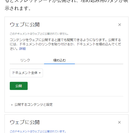
示されます。