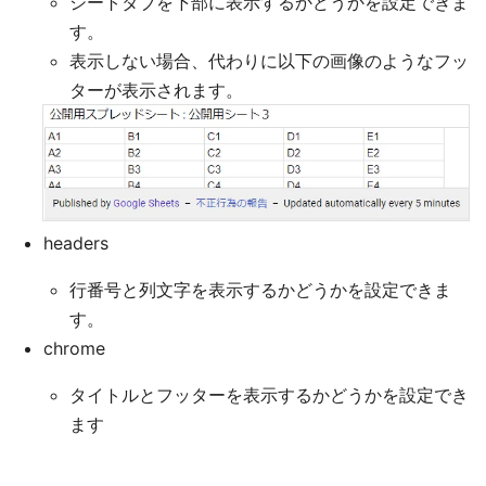
シートタブを下部に表示するかどうかを設定できま
す。
表示しない場合、代わりに以下の画像のようなフッ
ターが表示されます。
headers
行番号と列文字を表示するかどうかを設定できま
す。
chrome
タイトルとフッターを表示するかどうかを設定でき
ます