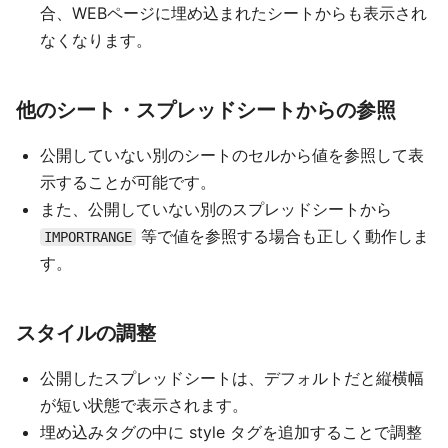
合、WEBページに埋め込まれたシートからも表示され
なくなります。
他のシート・スプレッドシートからの参照
公開していない別のシートのセルから値を参照して表
示することが可能です。
また、公開していない別のスプレッドシートから
等で値を参照する場合も正しく動作しま
IMPORTRANGE
す。
スタイルの調整
公開したスプレッドシートは、デフォルトだと縦横幅
が短い状態で表示されます。
埋め込みタグの中に style タグを追加することで調整