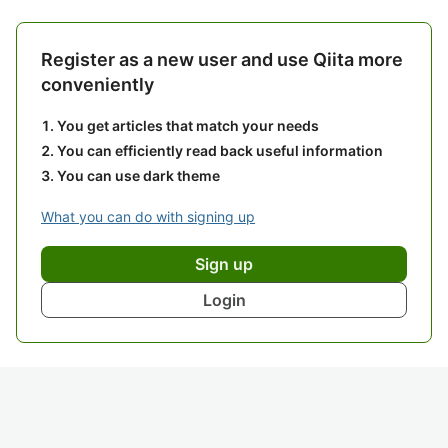
Register as a new user and use Qiita more
conveniently
You get articles that match your needs
You can efficiently read back useful information
You can use dark theme
What you can do with signing up
Sign up
Login