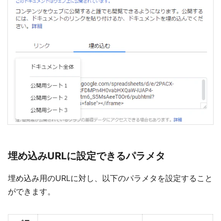
埋め込みURLに設定できるパラメタ
埋め込み用のURLに対し、以下のパラメタを設定すること
ができます。