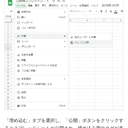
「埋め込む」タブを選択し、「公開」ボタンをクリックす
るとスプレッドシートが公開され、埋め込み用のタグが表