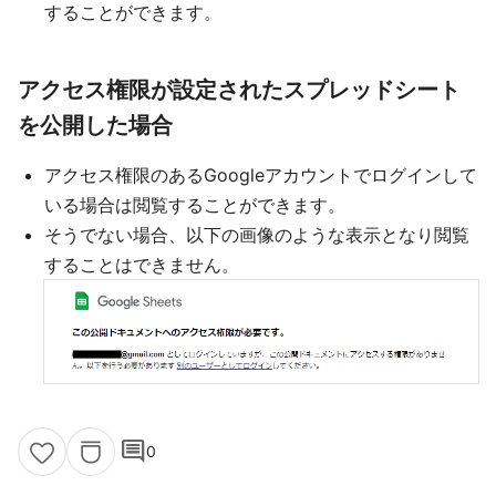
することができます。
アクセス権限が設定されたスプレッドシート
を公開した場合
アクセス権限のあるGoogleアカウントでログインして
いる場合は閲覧することができます。
そうでない場合、以下の画像のような表示となり閲覧
することはできません。
comment
0