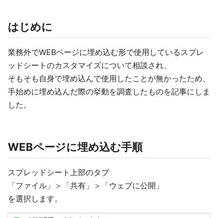
はじめに
業務外でWEBページに埋め込む形で使用しているスプレ
ッドシートのカスタマイズについて相談され、
そもそも自身で埋め込んで使用したことが無かったため、
手始めに埋め込んだ際の挙動を調査したものを記事にしま
した。
WEBページに埋め込む手順
スプレッドシート上部のタブ
「ファイル」＞「共有」＞「ウェブに公開」
を選択します。