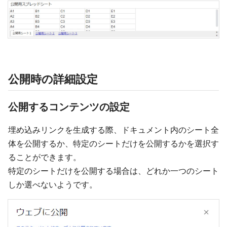
公開時の詳細設定
公開するコンテンツの設定
埋め込みリンクを生成する際、ドキュメント内のシート全
体を公開するか、特定のシートだけを公開するかを選択す
ることができます。
特定のシートだけを公開する場合は、どれか一つのシート
しか選べないようです。