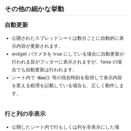
その他の細かな挙動
自動更新
公開されたスプレッドシートは数分ごとに自動的に表
示内容が更新されます。
widget パラメタを true にしている場合に自動更新が
行われる旨がフッターに表示されますが、false の場
合でも自動更新は行われます。
シート内で
等の現在時刻を取得して表示内容
Now()
を変える処理を記載している場合も、正しく動作しま
す。
行と列の非表示
公開したシート内で行もしくは列を非表示にした場