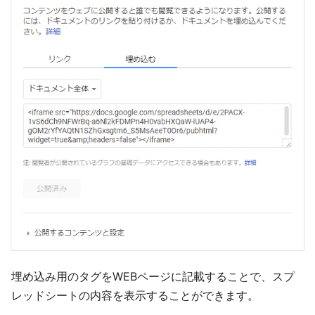
埋め込み用のタグをWEBページに記載することで、スプ
レッドシートの内容を表示することができます。