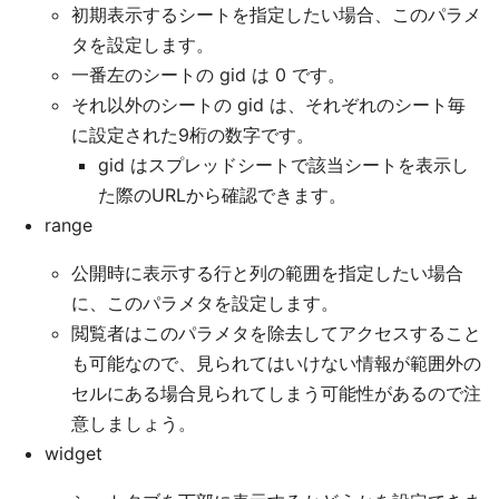
初期表示するシートを指定したい場合、このパラメ
タを設定します。
一番左のシートの gid は 0 です。
それ以外のシートの gid は、それぞれのシート毎
に設定された9桁の数字です。
gid はスプレッドシートで該当シートを表示し
た際のURLから確認できます。
range
公開時に表示する行と列の範囲を指定したい場合
に、このパラメタを設定します。
閲覧者はこのパラメタを除去してアクセスすること
も可能なので、見られてはいけない情報が範囲外の
セルにある場合見られてしまう可能性があるので注
意しましょう。
widget