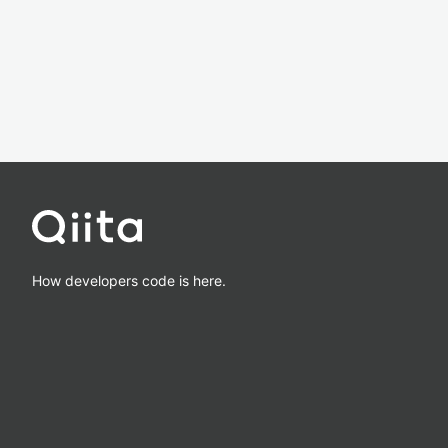
How developers code is here.