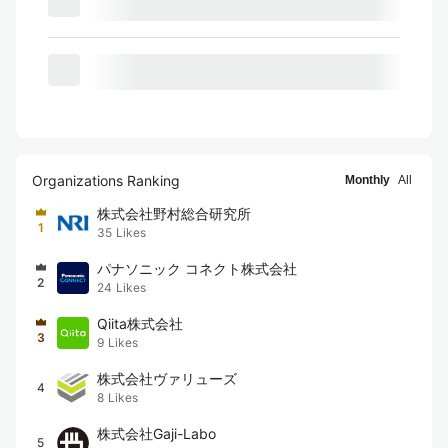
Organizations Ranking
Monthly
All
株式会社野村総合研究所
1
35
Likes
パナソニック コネクト株式会社
2
24
Likes
Qiita株式会社
3
9
Likes
株式会社ヴァリューズ
4
8
Likes
株式会社Gaji-Labo
5