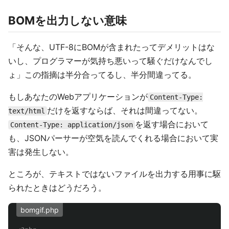
BOMを出力しない意味
「そんな、UTF-8にBOMが含まれたってデメリットはな
いし、プログラマーが気持ち悪いって騒ぐだけなんでし
ょ」この指摘は半分合ってるし、半分間違ってる。
もしあなたのWebアプリケーションが
Content-Type:
だけを返すならば、それは間違ってない。
text/html
を返す場合において
Content-Type: application/json
も、JSONパーサーが空気を読んでくれる場合において実
害は発生しない。
ところが、テキストではないファイルを出力する用事に駆
られたときはどうだろう。
bomgif.php