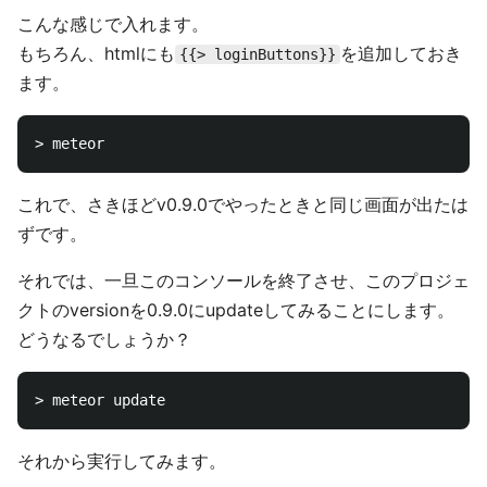
こんな感じで入れます。
もちろん、htmlにも
を追加しておき
{{> loginButtons}}
ます。
これで、さきほどv0.9.0でやったときと同じ画面が出たは
ずです。
それでは、一旦このコンソールを終了させ、このプロジェ
クトのversionを0.9.0にupdateしてみることにします。
どうなるでしょうか？
それから実行してみます。