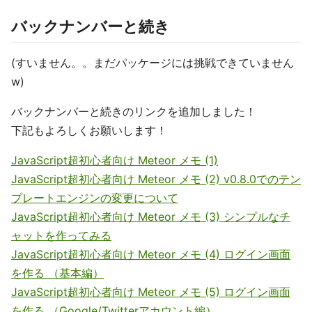
バックナンバーと続き
(すいません。。まだパッケージには挑戦できていません
w)
バックナンバーと続きのリンクを追加しました！
下記もよろしくお願いします！
JavaScript超初心者向け Meteor メモ (1)
JavaScript超初心者向け Meteor メモ (2) v0.8.0でのテン
プレートエンジンの変更について
JavaScript超初心者向け Meteor メモ (3) シンプルなチ
ャットを作ってみる
JavaScript超初心者向け Meteor メモ (4) ログイン画面
を作る （基本編）
JavaScript超初心者向け Meteor メモ (5) ログイン画面
を作る （Google/Twitterアカウント編）