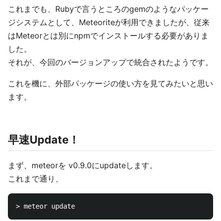
これまでも、Rubyで言うところのgemのようなパッケー
ジシステムとして、Meteoriteが利用できましたが、従来
はMeteorとは別にnpmでインストールする必要がありま
した。
それが、今回のバージョンアップで統合されたようです。
これを機に、外部パッケージの使い方を見てみたいと思い
ます。
早速Update！
まず、meteorを v0.9.0にupdateします。
これまで通り、