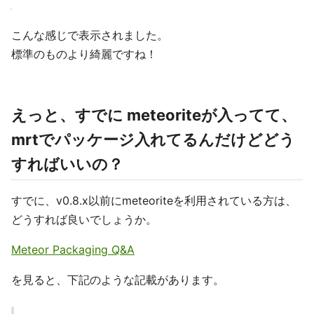
こんな感じで表示されました。
標準のものより綺麗ですね！
えっと、すでに meteoriteが入ってて、
mrtでパッケージ入れてるんだけどどう
すればいいの？
すでに、v0.8.x以前にmeteoriteを利用されている方は、
どうすれば良いでしょうか。
Meteor Packaging Q&A
を見ると、下記のような記載があります。