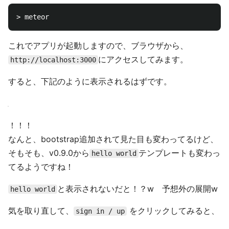
これでアプリが起動しますので、ブラウザから、
にアクセスしてみます。
http://localhost:3000
すると、下記のように表示されるはずです。
！！！
なんと、bootstrap追加されて見た目も変わってるけど、
そもそも、v0.9.0から
テンプレートも変わっ
hello world
てるようですね！
と表示されないだと！？w 予想外の展開w
hello world
気を取り直して、
をクリックしてみると、
sign in / up