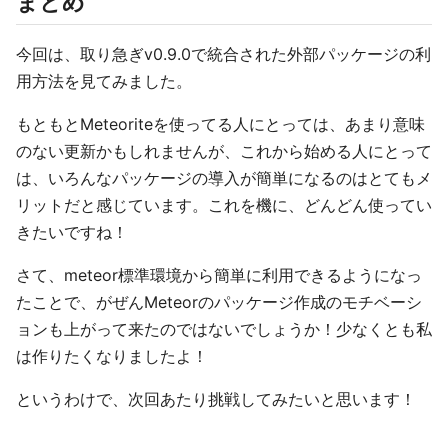
まとめ
今回は、取り急ぎv0.9.0で統合された外部パッケージの利
用方法を見てみました。
もともとMeteoriteを使ってる人にとっては、あまり意味
のない更新かもしれませんが、これから始める人にとって
は、いろんなパッケージの導入が簡単になるのはとてもメ
リットだと感じています。これを機に、どんどん使ってい
きたいですね！
さて、meteor標準環境から簡単に利用できるようになっ
たことで、がぜんMeteorのパッケージ作成のモチベーシ
ョンも上がって来たのではないでしょうか！少なくとも私
は作りたくなりましたよ！
というわけで、次回あたり挑戦してみたいと思います！