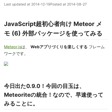
Last updated at
2014-12-19
Posted at
2014-08-27
JavaScript超初心者向け Meteor メ
モ (6) 外部パッケージを使ってみる
Meteor.js
は、
Webアプリづくりを楽しくする
フレーム
ワークです。
今日出た0.9.0！今回の目玉は、
Meteoriteの統合！なので、早速使って
みることに。