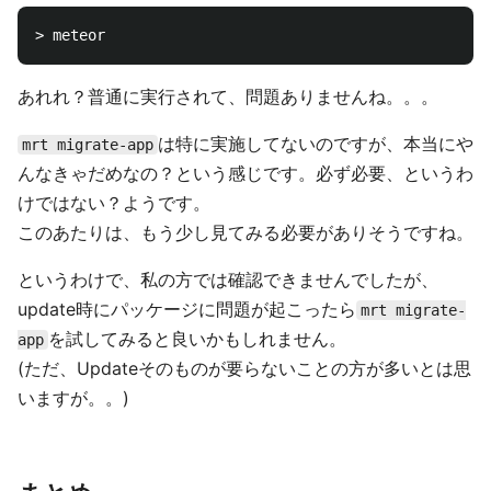
あれれ？普通に実行されて、問題ありませんね。。。
は特に実施してないのですが、本当にや
mrt migrate-app
んなきゃだめなの？という感じです。必ず必要、というわ
けではない？ようです。
このあたりは、もう少し見てみる必要がありそうですね。
というわけで、私の方では確認できませんでしたが、
update時にパッケージに問題が起こったら
mrt migrate-
を試してみると良いかもしれません。
app
(ただ、Updateそのものが要らないことの方が多いとは思
いますが。。)