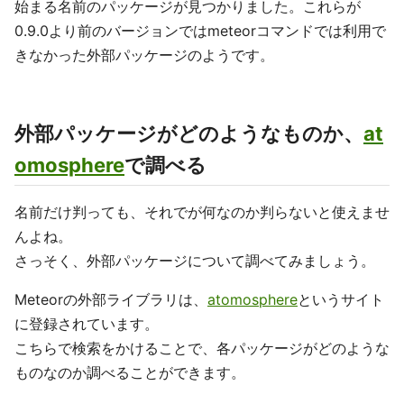
始まる名前のパッケージが見つかりました。これらが
0.9.0より前のバージョンではmeteorコマンドでは利用で
きなかった外部パッケージのようです。
外部パッケージがどのようなものか、
at
omosphere
で調べる
名前だけ判っても、それでが何なのか判らないと使えませ
んよね。
さっそく、外部パッケージについて調べてみましょう。
Meteorの外部ライブラリは、
atomosphere
というサイト
に登録されています。
こちらで検索をかけることで、各パッケージがどのような
ものなのか調べることができます。