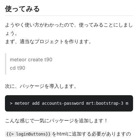
使ってみる
ようやく使い方がわかったので、使ってみることにしまし
ょう。
まず、適当なプロジェクトを作ります。
meteor create t90
cd t90
次に、パッケージを導入します。
こんな感じで一気にパッケージを追加します！
をhtmlに追加する必要がありますの
{{> loginButtons}}