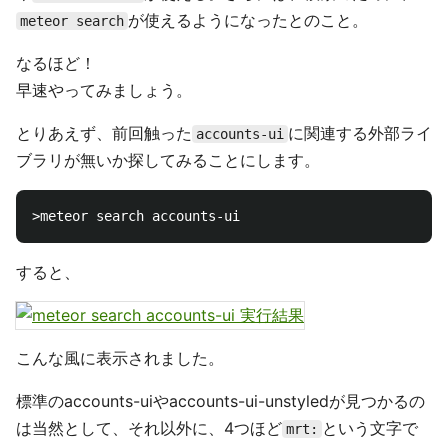
が使えるようになったとのこと。
meteor search
なるほど！
早速やってみましょう。
とりあえず、前回触った
に関連する外部ライ
accounts-ui
ブラリが無いか探してみることにします。
すると、
こんな風に表示されました。
標準のaccounts-uiやaccounts-ui-unstyledが見つかるの
は当然として、それ以外に、4つほど
という文字で
mrt: