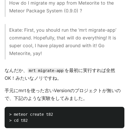
How do I migrate my app from Meteorite to the
Meteor Package System (0.9.0) ?
Ekate: First, you should run the ‘mrt migrate-app’
command. Hopefully, that will do everything! It is
super cool, I have played around with it! Go
Meteorite, yay!
なんだか、
を最初に実行すれば全然
mrt migrate-app
OK！みたいなノリですね。
手元にmrtを使った古いVersionのプロジェクトが無いの
で、下記のような実験をしてみました。
> meteor create t82
