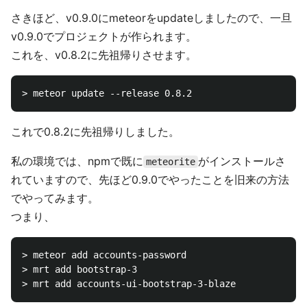
さきほど、v0.9.0にmeteorをupdateしましたので、一旦
v0.9.0でプロジェクトが作られます。
これを、v0.8.2に先祖帰りさせます。
これで0.8.2に先祖帰りしました。
私の環境では、npmで既に
がインストールさ
meteorite
れていますので、先ほど0.9.0でやったことを旧来の方法
でやってみます。
つまり、
> meteor add accounts-password

> mrt add bootstrap-3
