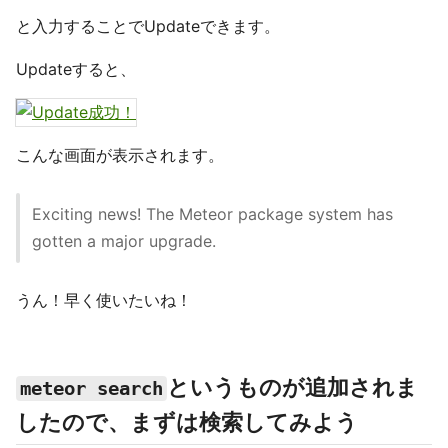
と入力することでUpdateできます。
Updateすると、
こんな画面が表示されます。
Exciting news! The Meteor package system has
gotten a major upgrade.
うん！早く使いたいね！
というものが追加されま
meteor search
したので、まずは検索してみよう