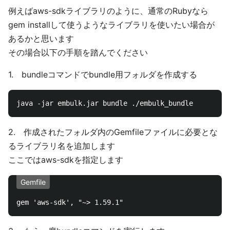
例えばaws-sdkライブラリのように、通常のRubyなら
gem installして使うようなライブラリを使いたい場合が
あるかと思います
その場合以下の手順を踏んでください
1. bundleコマンドでbundle用フォルダを作成する
2. 作成されたフォルダ内のGemfileファイルに必要とな
るライブラリ名を追加します
ここではaws-sdkを指定します
Gemfile