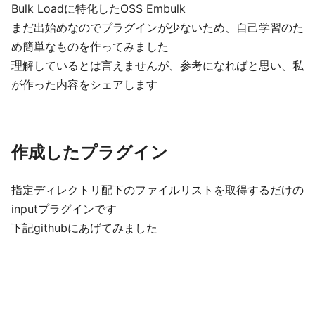
Bulk Loadに特化したOSS Embulk
まだ出始めなのでプラグインが少ないため、自己学習のた
め簡単なものを作ってみました
理解しているとは言えませんが、参考になればと思い、私
が作った内容をシェアします
作成したプラグイン
指定ディレクトリ配下のファイルリストを取得するだけの
inputプラグインです
下記githubにあげてみました