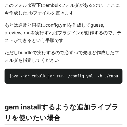
このフォルダ配下にembulkフォルダがあるので、ここに
今作成した.rbファイルを置きます
あとは通常と同様にconfig.ymlを作成してguess,
preview, runを実行すればプラグインが動作するので、テ
ストができるという手順です
ただしbundleで実行するので必ず-bで先ほど作成したフ
ォルダを指定してください
gem installするような追加ライブラ
リを使いたい場合