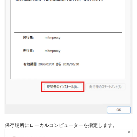
保存場所にローカルコンピューターを指定します。