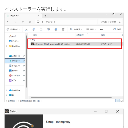
インストーラーを実行します。