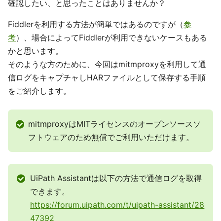
確認したい、と思ったことはありませんか？
Fiddlerを利用する方法が簡単ではあるのですが（
参
考
）、場合によってFiddlerが利用できないケースもある
かと思います。
そのような方のために、今回はmitmproxyを利用して通
信ログをキャプチャしHARファイルとして保存する手順
をご紹介します。
mitmproxyはMITライセンスのオープンソースソ
フトウェアのため無償でご利用いただけます。
UiPath Assistantは以下の方法で通信ログを取得
できます。
https://forum.uipath.com/t/uipath-assistant/28
47392