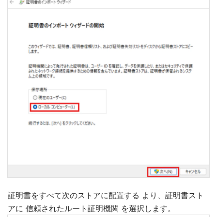
証明書をすべて次のストアに配置する より、証明書スト
アに 信頼されたルート証明機関 を選択します。