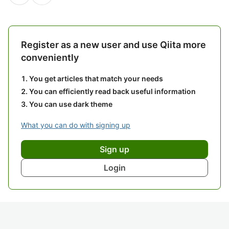
Register as a new user and use Qiita more
conveniently
You get articles that match your needs
You can efficiently read back useful information
You can use dark theme
What you can do with signing up
Sign up
Login