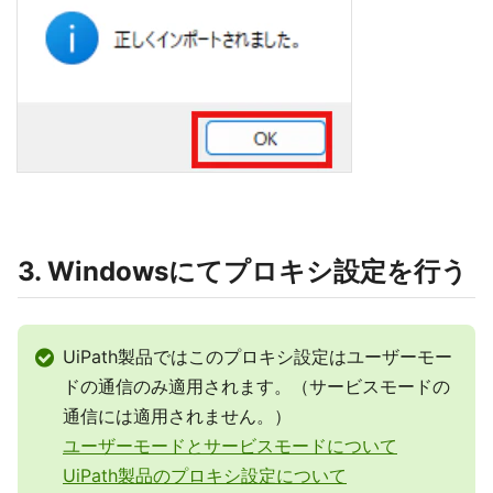
3. Windowsにてプロキシ設定を行う
UiPath製品ではこのプロキシ設定はユーザーモー
ドの通信のみ適用されます。（サービスモードの
通信には適用されません。）
ユーザーモードとサービスモードについて
UiPath製品のプロキシ設定について