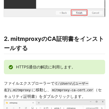
2. mitmproxyのCA証明書をインスト
ールする
HTTPS通信の解読に利用します。
ファイルエクスプローラーで
C:\Users\{ユーザー
に移動し、
（セ
名}\.mitmproxy
mitmproxy-ca-cert.cer
キュリティ証明書）をダブルクリックします。