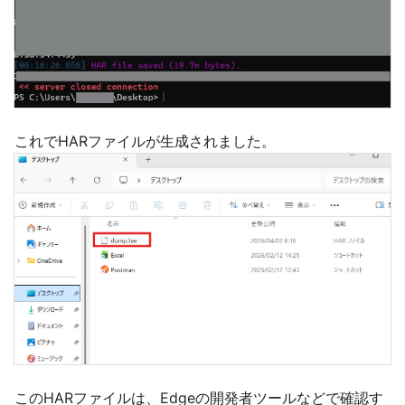
これでHARファイルが生成されました。
このHARファイルは、Edgeの開発者ツールなどで確認す