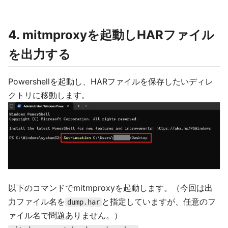
4. mitmproxyを起動しHARファイル
を出力する
Powershellを起動し、HARファイルを保存したいディレ
クトリに移動します。
以下のコマンドでmitmproxyを起動します。（今回は出
力ファイル名を
と指定していますが、任意のフ
dump.har
ァイル名で問題ありません。）