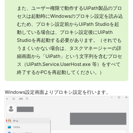
また、ユーザー権限で動作するUiPath製品のプロ
セスは起動時にWindowsのプロキシ設定を読み込
むため、プロキシ設定前からUiPath Studioを起
動している場合は、プロキシ設定後にUiPath
Studioを再起動する必要があります。（それでも
うまくいかない場合は、タスクマネージャーの詳
細画面から「UiPath」という文字列を含むプロセ
ス（UiPath.Service.UserHost.exe 等）をすべて
終了するかPCを再起動してください。）
Windows設定画面よりプロキシ設定を行います。