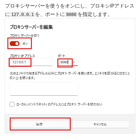
プロキシサーバーを使うをオンにし、プロキシIPアドレス
に
を、ポートに
を指定します。
127.0.0.1
8080