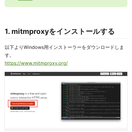
1. mitmproxyをインストールする
以下よりWindows用インストーラーをダウンロードしま
す。
https://www.mitmproxy.org/