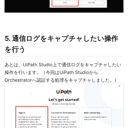
5. 通信ログをキャプチャしたい操作
を行う
あとは、UiPath Studio上で通信ログをキャプチャしたい
操作を行います。（今回はUiPath Studioから
Orchestratorへ認証する処理をキャプチャしました。）