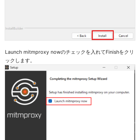
Launch mitmproxy nowのチェックを入れてFinishをクリ
ックします。