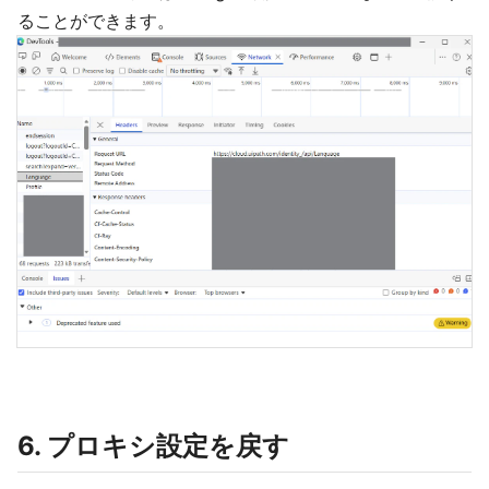
ることができます。
6. プロキシ設定を戻す