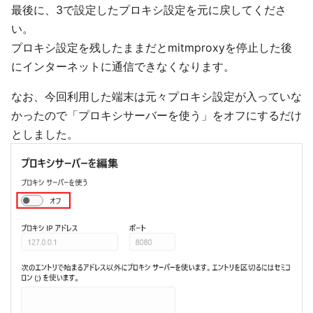
最後に、3で設定したプロキシ設定を元に戻してくださ
い。
プロキシ設定を残したままだとmitmproxyを停止した後
にインターネットに通信できなくなります。
なお、今回利用した端末は元々プロキシ設定が入っていな
かったので「プロキシサーバーを使う」をオフにするだけ
としました。