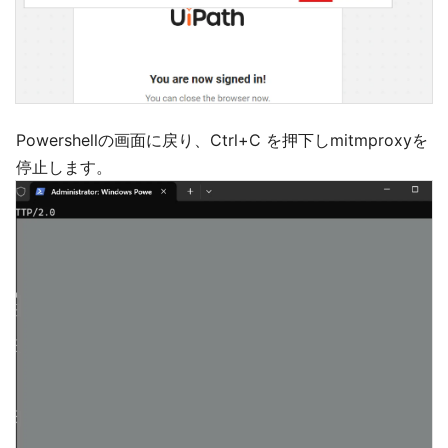
Powershellの画面に戻り、Ctrl+C を押下しmitmproxyを
停止します。