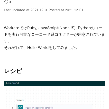
0
Last updated at
2021-12-01
Posted at
2021-12-01
WorkatoではRuby, JavaScript(NodeJS), Pythonのコー
ドを実行可能なローコード系コネクターが用意されていま
す。
それぞれで、Hello Worldをしてみました。
レシピ