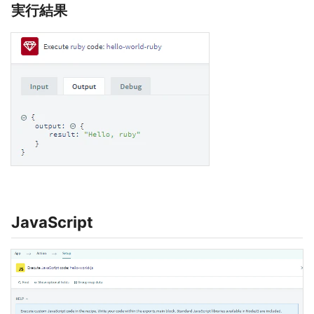
実行結果
JavaScript