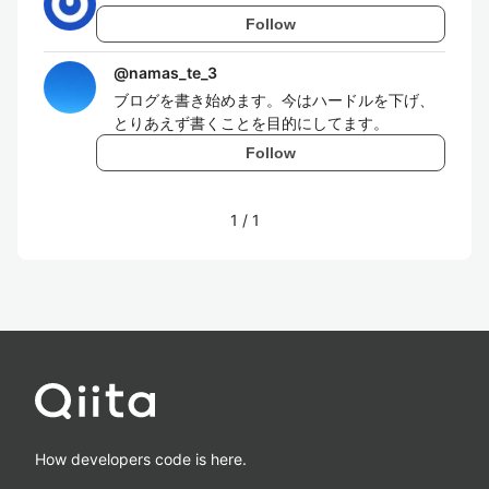
Follow
@
namas_te_3
ブログを書き始めます。今はハードルを下げ、
とりあえず書くことを目的にしてます。
Follow
1
/
1
How developers code is here.