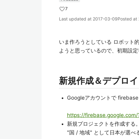
7
Last updated at
2017-03-09
Posted at
いま作ろうとしている ロボット的な物の
ようと思っているので、初期設定
新規作成＆デプロイ
Googleアカウントで firebas
https://firebase.google.com/
新規プロジェクトを作成する
"国 / 地域" として日本が選