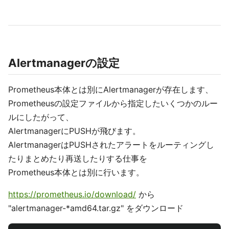
Alertmanagerの設定
Prometheus本体とは別にAlertmanagerが存在します、
Prometheusの設定ファイルから指定したいくつかのルー
ルにしたがって、
AlertmanagerにPUSHが飛びます。
AlertmanagerはPUSHされたアラートをルーティングし
たりまとめたり再送したりする仕事を
Prometheus本体とは別に行います。
https://prometheus.io/download/
から
"alertmanager-*amd64.tar.gz" をダウンロード