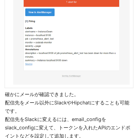
確かにメールが確認できました。
配信先をメール以外にSlackやHipchatにすることも可能
です。
配信先をSlackに変えるには、email_configを
slack_configに変えて、トークンを入れたAPIのエンドポ
イントなどを設定して追加します。