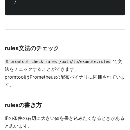
  }

rules文法のチェック
で文
$ promtool check-rules /path/to/example.rules
法をチェックすることができます、
promtoolはPrometheusの配布バイナリに同梱されていま
す。
rulesの書き方
IFの条件の右辺に大きい値を書き込みたくなるときがある
と思います、