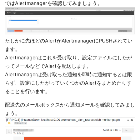
ではAlertmanagerを確認してみましょう。
たしかに先ほどのAlertがAlertmanagerにPUSHされてい
ます。
Alertmanagerはこれを受け取り、設定ファイルにしたが
ってメールなどでAlertを配送します。
Alertmanagerは受け取った通知を即時に通知するとは限
らず、設定にしたがっていくつかのAlertをまとめたりす
ることを行います。
配送先のメールボックスから通知メールを確認してみまし
ょう。