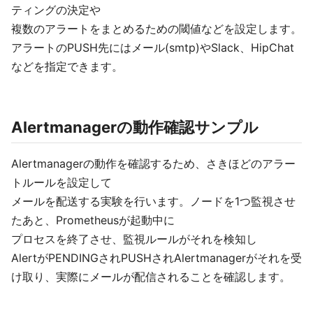
ティングの決定や
複数のアラートをまとめるための閾値などを設定します。
アラートのPUSH先にはメール(smtp)やSlack、HipChat
などを指定できます。
Alertmanagerの動作確認サンプル
Alertmanagerの動作を確認するため、さきほどのアラー
トルールを設定して
メールを配送する実験を行います。ノードを1つ監視させ
たあと、Prometheusが起動中に
プロセスを終了させ、監視ルールがそれを検知し
AlertがPENDINGされPUSHされAlertmanagerがそれを受
け取り、実際にメールが配信されることを確認します。