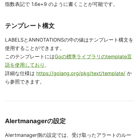
指数表記で 1.6e+9 のように書くことが可能です。
テンプレート構文
LABELSとANNOTATIONSの中の値はテンプレート構文を
使用することができます。
このテンプレートには
Goの標準ライブラリのtemplate言
語を使用しており
、
詳細な仕様は
https://golang.org/pkg/text/template/
か
ら参照できます。
Alertmanagerの設定
Alertmanager側の設定では、受け取ったアラートのルー