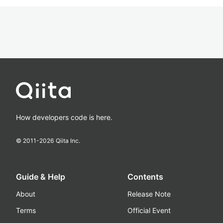
How developers code is here.
© 2011-
2026
Qiita Inc.
Guide & Help
Contents
About
Release Note
Terms
Official Event