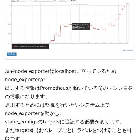
現在node_exporterはlocalhostに立っているため、
node_exporterが
出力する情報はPrometheusが動いているそのマシン自身
の情報になります。
運用するためには監視を行いたいシステム上で
node_exporterを動かし、
static_configsのtargetsに追記する必要があります。
またtargetsにはグループごとにラベルをつけることも可
能です。