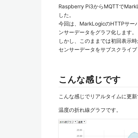
Raspberry Pi3からMQTT
した。
今回は、MarkLogicのHTTPサ
ンサーデータをグラフ化します。
しかし、このままでは初回表示時
センサーデータをサブスクライブ
こんな感じです
こんな感じでリアルタイムに更新
温度の折れ線グラフです。