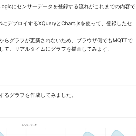
でMarkLogicにセンサーデータを登録する流れがこれまでの内容で
ーバにデプロイするXQueryとChart.jsを使って、登録したセ
からグラフが更新されないため、ブラウザ側でもMQTTで
して、リアルタイムにグラフを描画してみます。
するグラフを作成してみました。