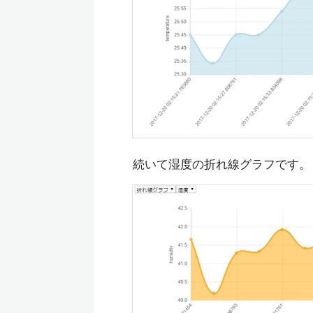
続いて湿度の折れ線グラフです。