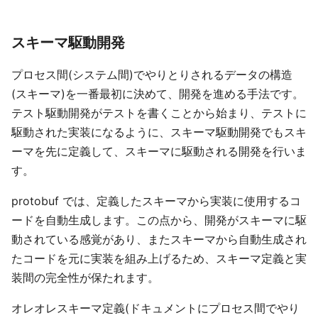
スキーマ駆動開発
プロセス間(システム間)でやりとりされるデータの構造
(スキーマ)を一番最初に決めて、開発を進める手法です。
テスト駆動開発がテストを書くことから始まり、テストに
駆動された実装になるように、スキーマ駆動開発でもスキ
ーマを先に定義して、スキーマに駆動される開発を行いま
す。
protobuf では、定義したスキーマから実装に使用するコ
ードを自動生成します。この点から、開発がスキーマに駆
動されている感覚があり、またスキーマから自動生成され
たコードを元に実装を組み上げるため、スキーマ定義と実
装間の完全性が保たれます。
オレオレスキーマ定義(ドキュメントにプロセス間でやり