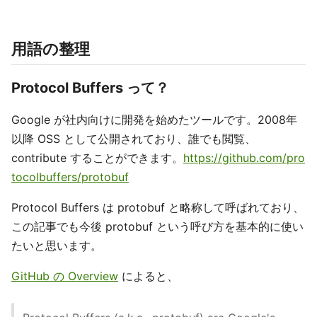
用語の整理
Protocol Buffers って？
Google が社内向けに開発を始めたツールです。2008年
以降 OSS として公開されており、誰でも閲覧、
contribute することができます。
https://github.com/pro
tocolbuffers/protobuf
Protocol Buffers は protobuf と略称して呼ばれており、
この記事でも今後 protobuf という呼び方を基本的に使い
たいと思います。
GitHub の Overview
によると、