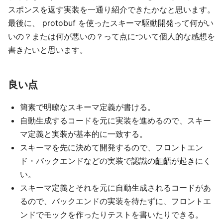
スポンスを返す実装を一通り紹介できたかなと思います。
最後に、 protobuf を使ったスキーマ駆動開発って何がい
いの？または何が悪いの？って点について個人的な感想を
書きたいと思います。
良い点
簡素で明瞭なスキーマ定義が書ける。
自動生成するコードを元に実装を進めるので、スキー
マ定義と実装が基本的に一致する。
スキーマを先に決めて開発するので、フロントエン
ド・バックエンドなどの実装で認識の齟齬が起きにく
い。
スキーマ定義とそれを元に自動生成されるコードがあ
るので、バックエンドの実装を待たずに、フロントエ
ンドでモックを作ったりテストを書いたりできる。