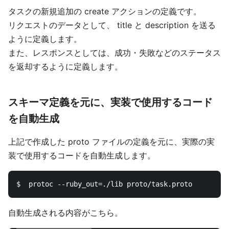
タスクの新規追加の create アクションの定義です。
リクエストのデータとして、 title と description を送る
ように定義します。
また、レスポンスとしては、成功・失敗などのステータス
を返却するように定義します。
スキーマ定義を元に、実装で使用するコード
を自動生成
上記で作成した proto ファイルの定義を元に、実際の実
装で使用するコードを自動生成します。
自動生成される内容がこちら。