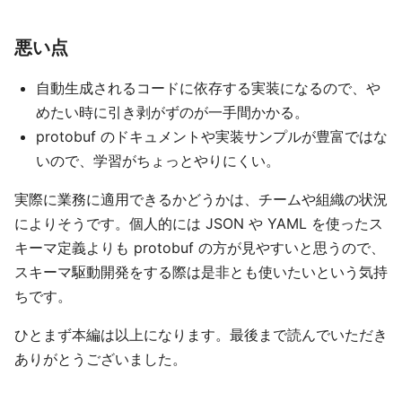
悪い点
自動生成されるコードに依存する実装になるので、や
めたい時に引き剥がずのが一手間かかる。
protobuf のドキュメントや実装サンプルが豊富ではな
いので、学習がちょっとやりにくい。
実際に業務に適用できるかどうかは、チームや組織の状況
によりそうです。個人的には JSON や YAML を使ったス
キーマ定義よりも protobuf の方が見やすいと思うので、
スキーマ駆動開発をする際は是非とも使いたいという気持
ちです。
ひとまず本編は以上になります。最後まで読んでいただき
ありがとうございました。