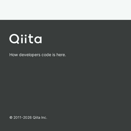
How developers code is here.
© 2011-
2026
Qiita Inc.