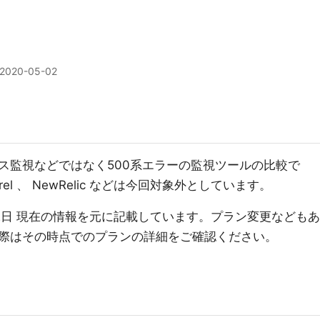
2020-05-02
ス監視などではなく500系エラーの監視ツールの比較で
erel 、 NewRelic などは今回対象外としています。
月02日 現在の情報を元に記載しています。プラン変更などもあ
際はその時点でのプランの詳細をご確認ください。