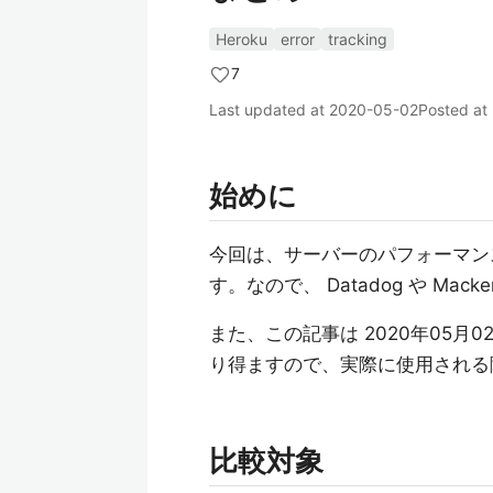
Heroku
error
tracking
7
Last updated at
2020-05-02
Posted at
始めに
今回は、サーバーのパフォーマン
す。なので、 Datadog や Mack
また、この記事は 2020年05
り得ますので、実際に使用される
比較対象