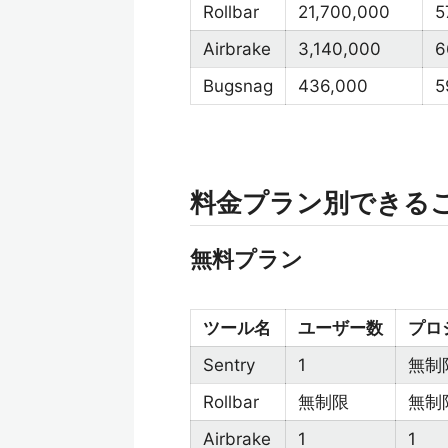
Rollbar
21,700,000
5
Airbrake
3,140,000
6
Bugsnag
436,000
5
料金プラン別できる
無料プラン
ツール名
ユーザー数
プロ
Sentry
1
無制
Rollbar
無制限
無制
Airbrake
1
1