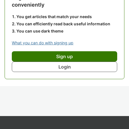
conveniently
You get articles that match your needs
You can efficiently read back useful information
You can use dark theme
What you can do with signing up
Sign up
Login