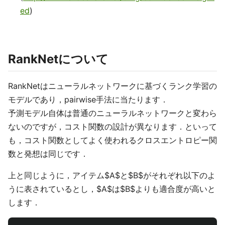
ed
)
RankNetについて
RankNetはニューラルネットワークに基づくランク学習の
モデルであり，pairwise手法に当たります．
予測モデル自体は普通のニューラルネットワークと変わら
ないのですが，コスト関数の設計が異なります．といって
も，コスト関数としてよく使われるクロスエントロピー関
数と発想は同じです．
上と同じように，アイテム$A$と$B$がそれぞれ以下のよ
うに表されているとし，$A$は$B$よりも適合度が高いと
します．