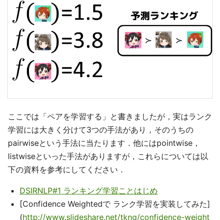
ここでは「ペアを学習する」と書きましたが，実はランク
学習には大きく分けて3つの手法があり，そのうちの
pairwiseという手法に当たります．他にはpointwise，
listwiseといった手法がありますが，これらについては以
下の資料を参考にしてください．
DSIRNLP#1 ランキング学習ことはじめ
[Confidence Weightedで ランク学習を実装してみた]
(
http://www.slideshare.net/tkng/confidence-weight