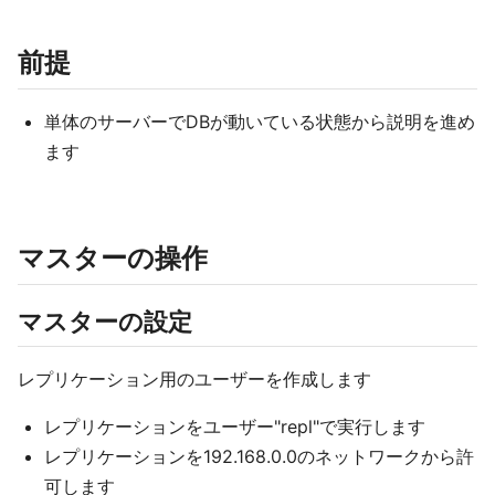
前提
単体のサーバーでDBが動いている状態から説明を進め
ます
マスターの操作
マスターの設定
レプリケーション用のユーザーを作成します
レプリケーションをユーザー"repl"で実行します
レプリケーションを192.168.0.0のネットワークから許
可します