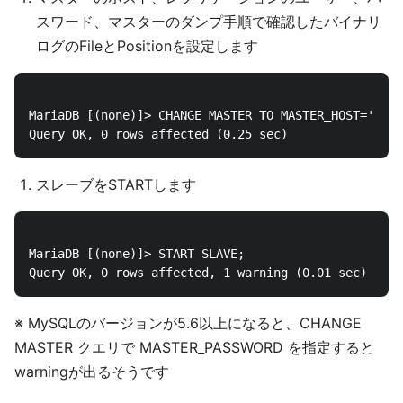
スワード、マスターのダンプ手順で確認したバイナリ
ログのFileとPositionを設定します
MariaDB [(none)]> CHANGE MASTER TO MASTER_HOST='192.
スレーブをSTARTします
MariaDB [(none)]> START SLAVE;

※ MySQLのバージョンが5.6以上になると、CHANGE
MASTER クエリで MASTER_PASSWORD を指定すると
warningが出るそうです