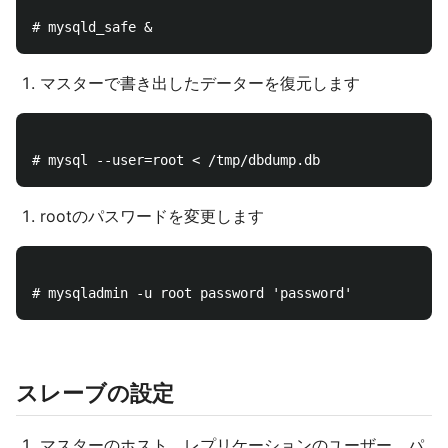
マスターで書き出したデーターを復元します
rootのパスワードを変更します
スレーブの設定
マスターのホスト、レプリケーションのユーザー、パ