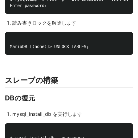
読み書きロックを解除します
スレーブの構築
DBの復元
mysql_install_db を実行します