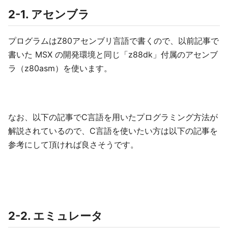
2-1. アセンブラ
プログラムはZ80アセンブリ言語で書くので、以前記事で
書いた MSX の開発環境と同じ「z88dk」付属のアセンブ
ラ（z80asm）を使います。
なお、以下の記事でC言語を用いたプログラミング方法が
解説されているので、C言語を使いたい方は以下の記事を
参考にして頂ければ良さそうです。
2-2. エミュレータ