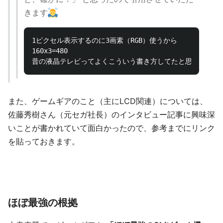
きます
1ピクセル表示するのに3画素（RGB）使うから

160x3=480

また、ゲームギアのこと（主にLCD関連）については、
佐藤秀樹さん（元セガ社長）のインタビュー記事に興味深
いことが書かれていて面白かったので、参考までにリンク
を貼っておきます。
ほぼ最強の根拠