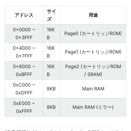
サイ
アドレス
用途
ズ
0x0000 ~
16K
Page0 (カートリッジROM)
0x3FFF
B
0x4000 ~
16K
Page1 (カートリッジROM)
0x7FFF
B
0x8000 ~
16K
Page2 (カートリッジROM
0xBFFF
B
/ SRAM)
0xC000 ~
8KB
Main RAM
0xDFFF
0xE000 ~
8KB
Main RAM (ミラー)
0xFFFF