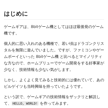
はじめに
ゲームギアは、8bitゲーム機としてはほぼ最後発のゲーム
機です。
個人的に思い入れのある機種で、若い頃はドラゴンクリス
タルを無限に遊んでいました。ですが、ファミコンやゲー
ムボーイといった 8bitゲーム機 と比べるとマイノリティ
な方なので、ホームブリューでゲーム開発をする好事家が
少なく、技術情報も少ない気がします。
しかし、よくよく見てみると技術的には優れていて、あの
ビルゲイツも当時興味を持っていたようです。
という訳で、ゲームギアの技術情報をザックリと解説し
て、
を作ってみます。
HELLO, WORLD!