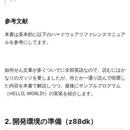
参考文献
本書は基本的に以下のハードウェアリファレンスマニュア
ルを参考にしてます。
如何せん文量が多くついでに全部英語なので、読むにはか
なりのガッツを要しましたが、何とか一通り読んで咀嚼し
た内容を本書で解説しつつ、最後にサンプルプログラム
（HELLO, WORLD!）の実装を紹介します。
2. 開発環境の準備（z88dk）