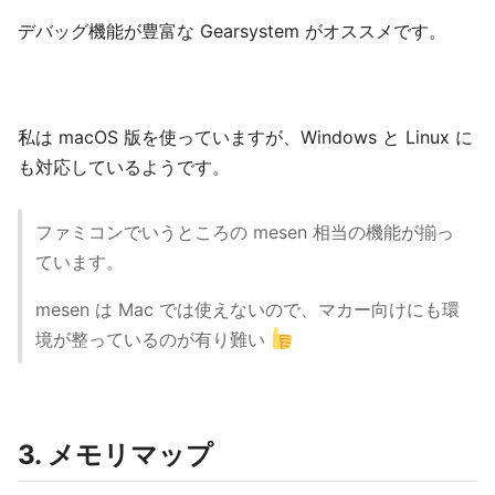
デバッグ機能が豊富な Gearsystem がオススメです。
私は macOS 版を使っていますが、Windows と Linux に
も対応しているようです。
ファミコンでいうところの mesen 相当の機能が揃っ
ています。
mesen は Mac では使えないので、マカー向けにも環
境が整っているのが有り難い
3. メモリマップ