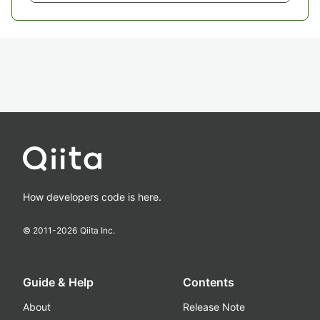
How developers code is here.
© 2011-
2026
Qiita Inc.
Guide & Help
Contents
About
Release Note