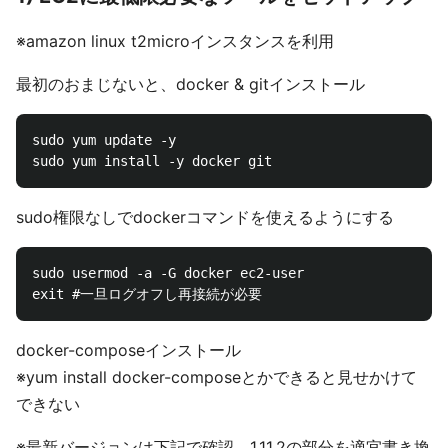
※amazon linux t2microインスタンスを利用
最初のおまじないと、docker & gitインストール
sudo yum update -y

sudo権限なしでdockerコマンドを使えるようにする
sudo usermod -a -G docker ec2-user

docker-composeインストール
※yum install docker-composeとかできると見せかけて
できない
※最新バージョンは下記で確認。1.11.2の部分を適宜書き換