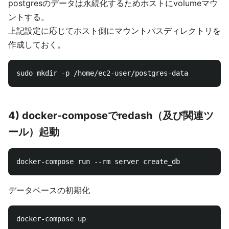
postgresのデータは永続化するためホストにvolumeマウ
ントする。
上記設定に応じてホスト側にマウントパスディレクトリを
作成しておく。
4) docker-composeでredash（及び関連ツ
ール）起動
データベースの初期化