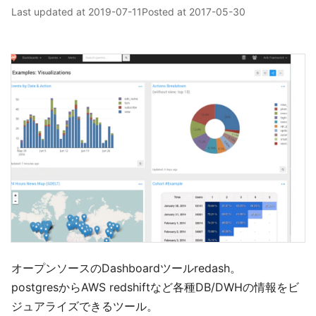
Last updated at
2019-07-11
Posted at
2017-05-30
オープンソースのDashboardツールredash。
postgresからAWS redshiftなど各種DB/DWHの情報をビ
ジュアライズできるツール。