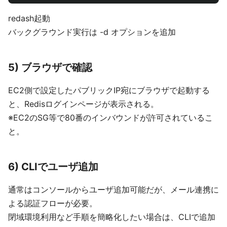
redash起動
バックグラウンド実行は -d オプションを追加
5) ブラウザで確認
EC2側で設定したパブリックIP宛にブラウザで起動する
と、Redisログインページが表示される。
※EC2のSG等で80番のインバウンドが許可されているこ
と。
6) CLIでユーザ追加
通常はコンソールからユーザ追加可能だが、メール連携に
よる認証フローが必要。
閉域環境利用など手順を簡略化したい場合は、CLIで追加