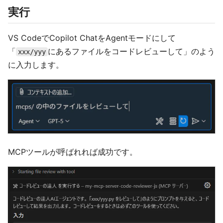
実行
VS CodeでCopilot ChatをAgentモードにして
「
にあるファイルをコードレビューして」のよう
xxx/yyy
に入力します。
MCPツールが呼ばれれば成功です。