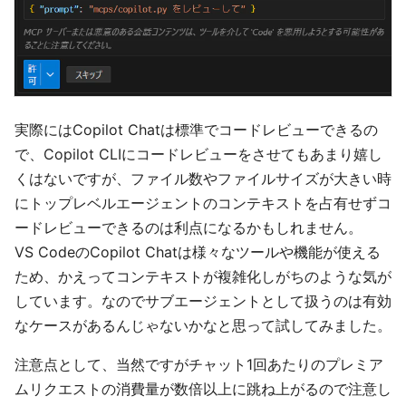
実際にはCopilot Chatは標準でコードレビューできるの
で、Copilot CLIにコードレビューをさせてもあまり嬉し
くはないですが、ファイル数やファイルサイズが大きい時
にトップレベルエージェントのコンテキストを占有せずコ
ードレビューできるのは利点になるかもしれません。
VS CodeのCopilot Chatは様々なツールや機能が使える
ため、かえってコンテキストが複雑化しがちのような気が
しています。なのでサブエージェントとして扱うのは有効
なケースがあるんじゃないかなと思って試してみました。
注意点として、当然ですがチャット1回あたりのプレミア
ムリクエストの消費量が数倍以上に跳ね上がるので注意し