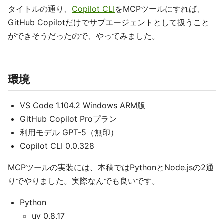
タイトルの通り、
Copilot CLI
をMCPツールにすれば、
GitHub Copilotだけでサブエージェントとして扱うこと
ができそうだったので、やってみました。
環境
VS Code 1.104.2 Windows ARM版
GitHub Copilot Proプラン
利用モデル GPT-5（無印）
Copilot CLI 0.0.328
MCPツールの実装には、本稿ではPythonとNode.jsの2通
りでやりました。実際なんでも良いです。
Python
uv 0.8.17