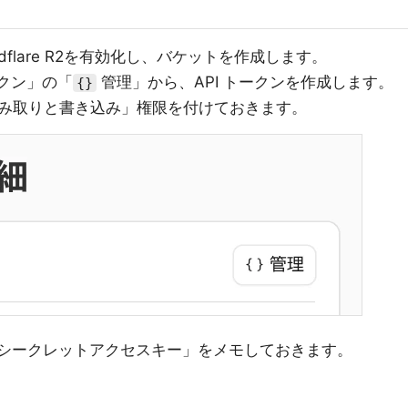
oudflare R2を有効化し、バケットを作成します。
ークン」の「
管理」から、API トークンを作成します。
{}
み取りと書き込み」権限を付けておきます。
「シークレットアクセスキー」をメモしておきます。