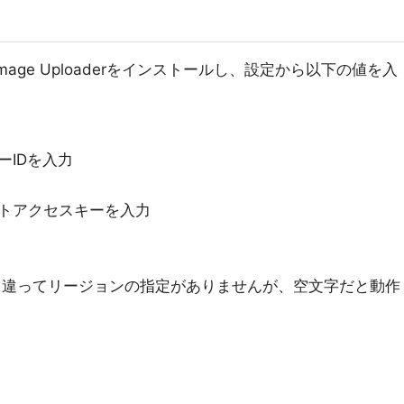
age Uploaderをインストールし、設定から以下の値を入
ーIDを入力
トアクセスキーを入力
にはAWSと違ってリージョンの指定がありませんが、空文字だと動作