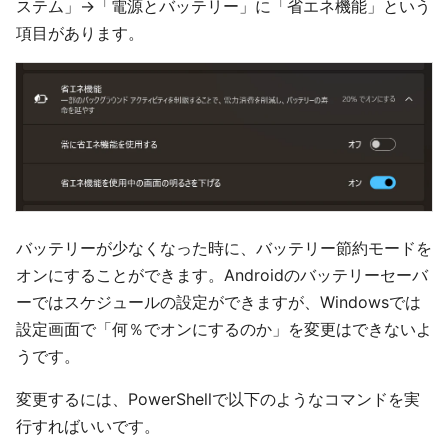
ステム」→「電源とバッテリー」に「省エネ機能」という
項目があります。
バッテリーが少なくなった時に、バッテリー節約モードを
オンにすることができます。Androidのバッテリーセーバ
ーではスケジュールの設定ができますが、Windowsでは
設定画面で「何％でオンにするのか」を変更はできないよ
うです。
変更するには、PowerShellで以下のようなコマンドを実
行すればいいです。