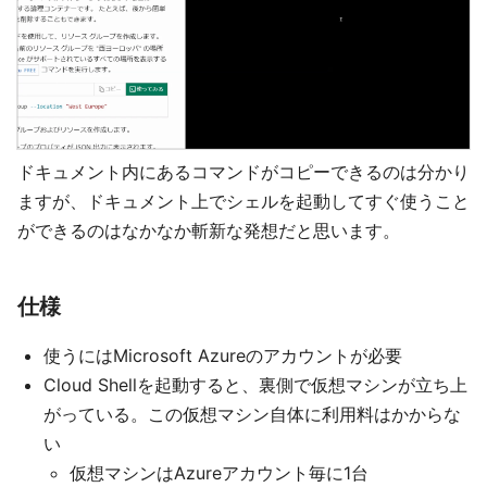
ドキュメント内にあるコマンドがコピーできるのは分かり
ますが、ドキュメント上でシェルを起動してすぐ使うこと
ができるのはなかなか斬新な発想だと思います。
仕様
使うにはMicrosoft Azureのアカウントが必要
Cloud Shellを起動すると、裏側で仮想マシンが立ち上
がっている。この仮想マシン自体に利用料はかからな
い
仮想マシンはAzureアカウント毎に1台