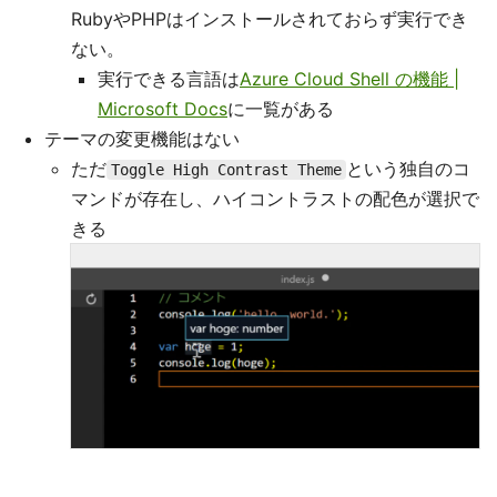
RubyやPHPはインストールされておらず実行でき
ない。
実行できる言語は
Azure Cloud Shell の機能 |
Microsoft Docs
に一覧がある
テーマの変更機能はない
ただ
という独自のコ
Toggle High Contrast Theme
マンドが存在し、ハイコントラストの配色が選択で
きる