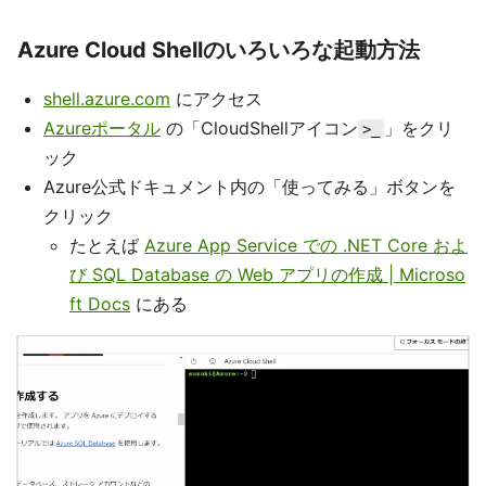
Azure Cloud Shellのいろいろな起動方法
shell.azure.com
にアクセス
Azureポータル
の「CloudShellアイコン
」をクリ
>_
ック
Azure公式ドキュメント内の「使ってみる」ボタンを
クリック
たとえば
Azure App Service での .NET Core およ
び SQL Database の Web アプリの作成 | Microso
ft Docs
にある