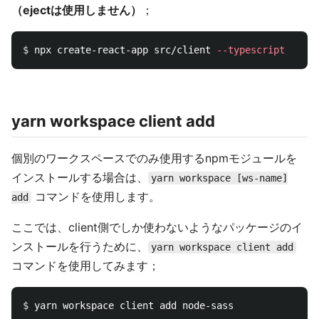
（ejectは使用しません）
；
$ 
npx create-react-app src/client 
--typescript
yarn workspace client add
個別のワークスペースでのみ使用するnpmモジュールを
インストールする場合は、
yarn workspace [ws-name]
コマンドを使用します。
add
ここでは、client側でしか使わないようなパッケージのイ
ンストールを行うために、
yarn workspace client add
コマンドを使用してみます；
$ 