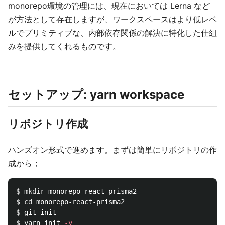
monorepo環境の管理には、現在においては Lerna など
が方法として存在しますが、ワークスペースはより低レベ
ルでプリミティブな、内部依存関係の解決に特化した仕組
みを提供してくれるものです。
セットアップ: yarn workspace
リポジトリ作成
ハンズオン形式で進めます。まずは簡単にリポジトリの作
成から；
$ 
mkdir 
$ 
cd 
$ 
$ 
yarn init 
-y