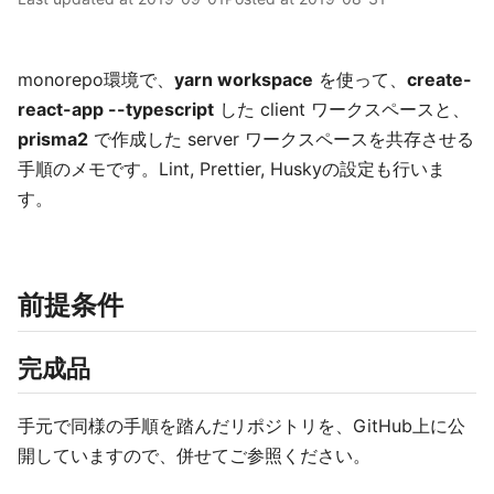
monorepo環境で、
yarn workspace
を使って、
create-
react-app --typescript
した client ワークスペースと、
prisma2
で作成した server ワークスペースを共存させる
手順のメモです。Lint, Prettier, Huskyの設定も行いま
す。
前提条件
完成品
手元で同様の手順を踏んだリポジトリを、GitHub上に公
開していますので、併せてご参照ください。