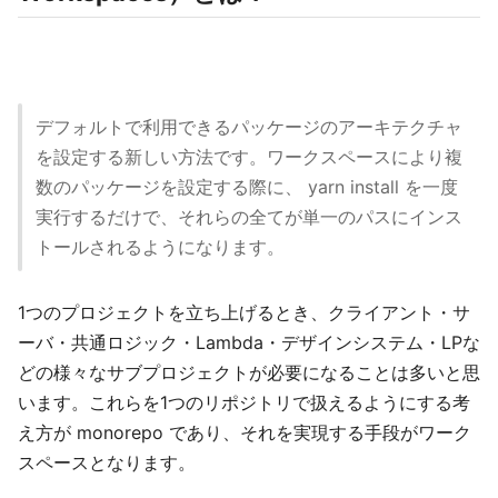
デフォルトで利用できるパッケージのアーキテクチャ
を設定する新しい方法です。ワークスペースにより複
数のパッケージを設定する際に、 yarn install を一度
実行するだけで、それらの全てが単一のパスにインス
トールされるようになります。
1つのプロジェクトを立ち上げるとき、クライアント・サ
ーバ・共通ロジック・Lambda・デザインシステム・LPな
どの様々なサブプロジェクトが必要になることは多いと思
います。これらを1つのリポジトリで扱えるようにする考
え方が monorepo であり、それを実現する手段がワーク
スペースとなります。