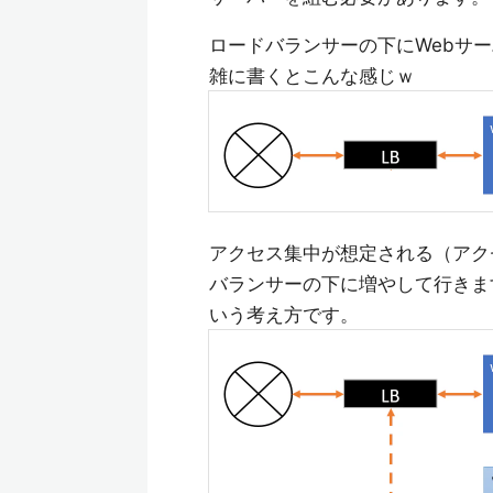
ロードバランサーの下にWebサ
雑に書くとこんな感じｗ
アクセス集中が想定される（アク
バランサーの下に増やして行きま
いう考え方です。