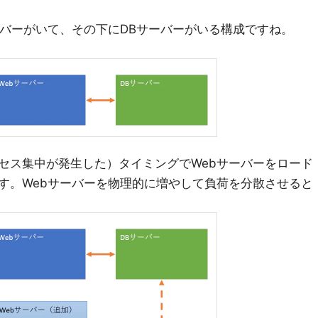
ーバーがいて、その下にDBサーバーがいる構成ですね。
セス集中が発生した）タイミングでWebサーバーをロード
す。Webサーバーを物理的に増やして負荷を分散させると