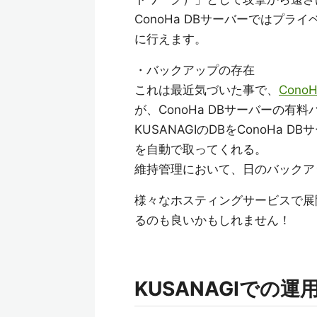
ConoHa DBサーバーではプ
に行えます。
・バックアップの存在
これは最近気づいた事で、
Cono
が、ConoHa DBサーバーの
KUSANAGIのDBをConoHa
を自動で取ってくれる。
維持管理において、日のバックア
様々なホスティングサービスで展開
るのも良いかもしれません！
KUSANAGIでの運