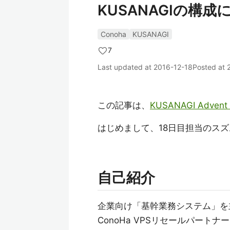
KUSANAGIの構成
Conoha
KUSANAGI
7
Last updated at
2016-12-18
Posted at
この記事は、
KUSANAGI Advent 
はじめまして、18日目担当のス
自己紹介
企業向け「基幹業務システム」を
ConoHa VPSリセールパート