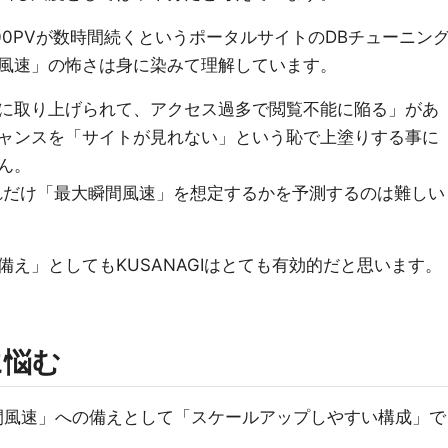
0PVが数時間続くというポータルサイトのDBチューニン
風速」の怖さは身に染みて理解しています。
に取り上げられて、アクセス過多で閲覧不能に陥る」があ
ャンスを「サイトが見れない」という恥で上塗りする事に
ん。
れだけ「最大瞬間風速」を想定するかを予測するのは難しい
え」としてもKUSANAGIはとても有効的だと思います。
に悩む
最大瞬間風速」への備えとして「スケールアップしやすい構成」で