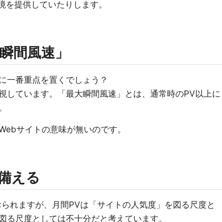
a」の環境を提供していたりします。
瞬間風速」
に一番重点を置くでしょう？
視しています。「最大瞬間風速」とは、通常時のPV以上に
。
Webサイトの意味が無いのです。
備える
おられますが、月間PVは「サイトの人気度」を図る尺度と
図る尺度としては不十分だと考えています。