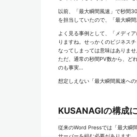
以前、「最大瞬間風速」で秒間30
を担当していたので、「最大瞬間
よく見る事例として、「メディア
りますね。せっかくのビジネスチ
なってしまっては意味はありませ
ただ、通常の秒間PV数から、ど
のも事実…
想定しえない「最大瞬間風速への備
KUSANAGIの構成
従来のWord Pressでは「
サーバーを組む必要があります。