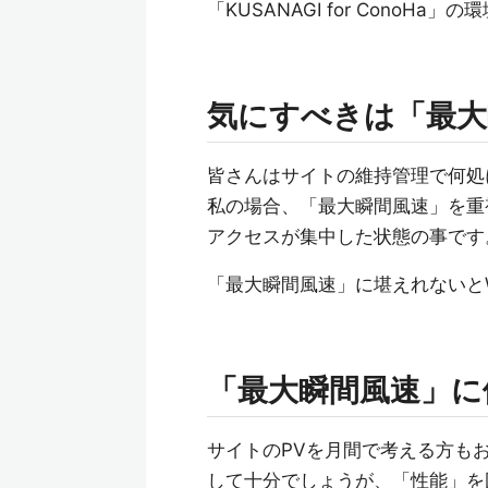
「KUSANAGI for ConoH
気にすべきは「最大
皆さんはサイトの維持管理で何処
私の場合、「最大瞬間風速」を重
アクセスが集中した状態の事です
「最大瞬間風速」に堪えれないと
「最大瞬間風速」に
サイトのPVを月間で考える方も
して十分でしょうが、「性能」を