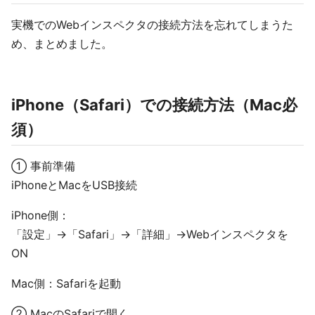
実機でのWebインスペクタの接続方法を忘れてしまうた
め、まとめました。
iPhone（Safari）での接続方法（Mac必
須）
① 事前準備
iPhoneとMacをUSB接続
iPhone側：
「設定」→「Safari」→「詳細」→Webインスペクタを
ON
Mac側：Safariを起動
② MacのSafariで開く