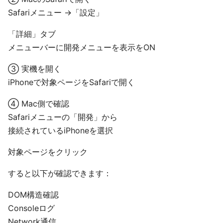
Safariメニュー →「設定」
「詳細」タブ
メニューバーに開発メニューを表示をON
③ 実機を開く
iPhoneで対象ページをSafariで開く
④ Mac側で確認
Safariメニューの「開発」から
接続されているiPhoneを選択
対象ページをクリック
すると以下が確認できます：
DOM構造確認
Consoleログ
Network通信