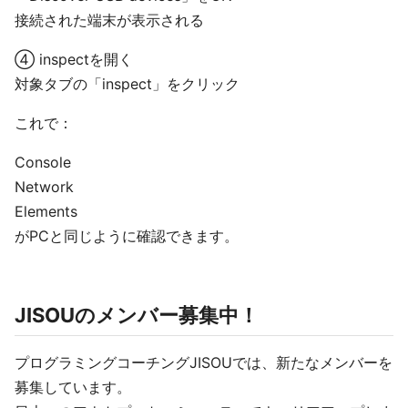
接続された端末が表示される
④ inspectを開く
対象タブの「inspect」をクリック
これで：
Console
Network
Elements
がPCと同じように確認できます。
JISOUのメンバー募集中！
プログラミングコーチングJISOUでは、新たなメンバーを
募集しています。