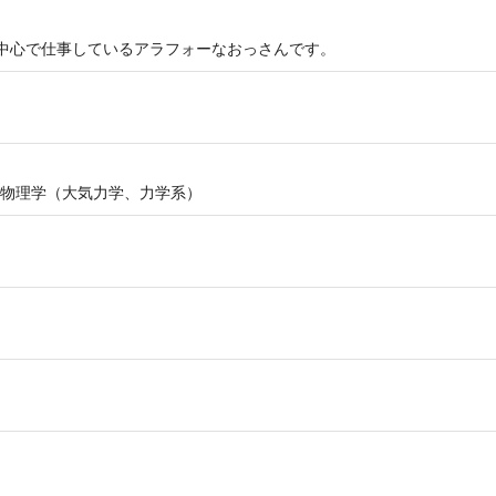
ンド中心で仕事しているアラフォーなおっさんです。
物理学（大気力学、力学系）