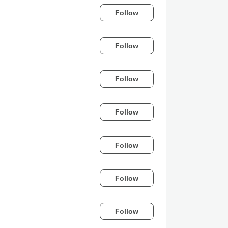
Follow
Follow
Follow
Follow
Follow
Follow
Follow