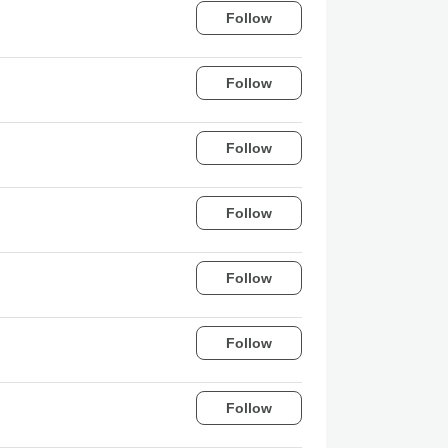
Follow
Follow
Follow
Follow
Follow
Follow
Follow