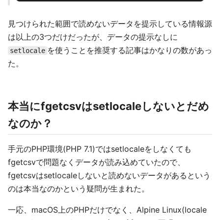
見つけられた範囲で読めないデータを提示している情報源
は以上の3つだけだったが、データの提示なしに
を使うことを推奨する記事はかなりの数があっ
setlocale
た。
本当にfgetcsvはsetlocaleしないとだめ
なのか？
手元のPHP環境(PHP 7.1)ではsetlocaleをしなくても
fgetcsvで問題なくデータが読み込めていたので、
fgetcsvはsetlocaleしないと読めないデータがあるという
のは本当なのかという疑問が生まれた。
一応、macOS上のPHPだけでなく、Alpine Linux(locale