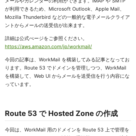
メールやカレンダーの利用ができます。IMAP や SMTP
が利用できるため、Microsoft Outlook、Apple Mail、
Mozilla Thunderbird などの一般的な電子メールクライア
ントからメールの送受信が出来ます。
詳細は公式ぺージをご参照ください。
https://aws.amazon.com/jp/workmail/
今回の記事は、WorkMail を構築してみる記事となってお
ります。Route 53 でドメインを管理しつつ、WorkMail
を構築して、Web UI からメールを送受信を行う内容にな
っています。
Route 53 で Hosted Zone の作成
今回は、WorkMail 用のドメインを Route 53 上で管理を