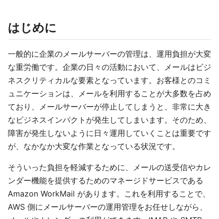
はじめに
一般的に企業のメールサーバーの管理は、運用負担が大変
な重労働です。企業の日々の活動において、メールはビジ
ネスクリティカルな要素となっています。お客様とのコミ
ュニケーションは、メールを利用することが大多数を占め
ており、メールサーバーが停止してしまうと、非常に大き
なビジネスインパクトが発生してしまいます。そのため、
障害が発生しないように日々運用していくことは重要です
が、なかなか大変な作業となっている状況です。
そういった負担を軽減するために、メールの送受信やカレ
ンダー機能を提供するためのマネージドサービスである
Amazon WorkMail があります。これを利用することで、
AWS 側にメールサーバーの運用管理をお任せしながら、