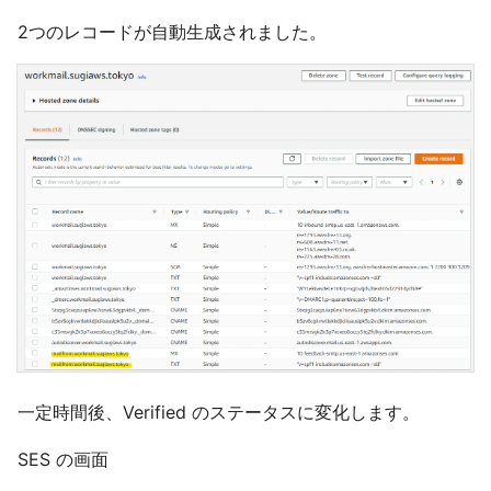
2つのレコードが自動生成されました。
一定時間後、Verified のステータスに変化します。
SES の画面