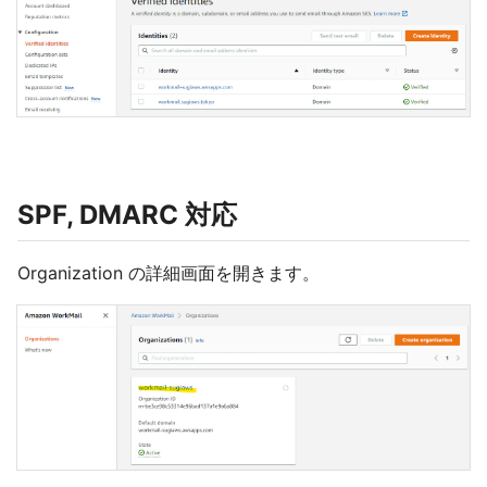
SPF, DMARC 対応
Organization の詳細画面を開きます。