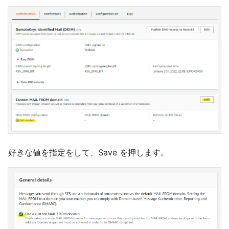
好きな値を指定をして、Save を押します。