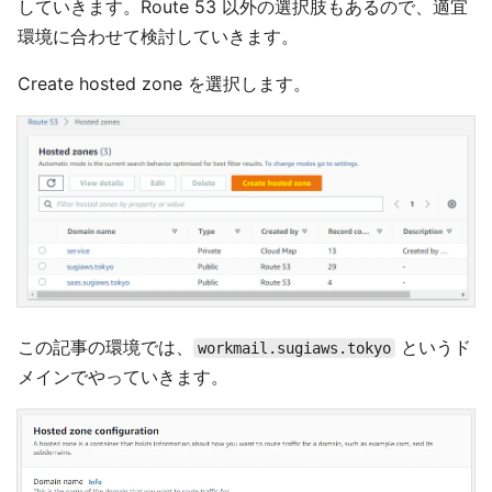
していきます。Route 53 以外の選択肢もあるので、適宜
環境に合わせて検討していきます。
Create hosted zone を選択します。
この記事の環境では、
というド
workmail.sugiaws.tokyo
メインでやっていきます。