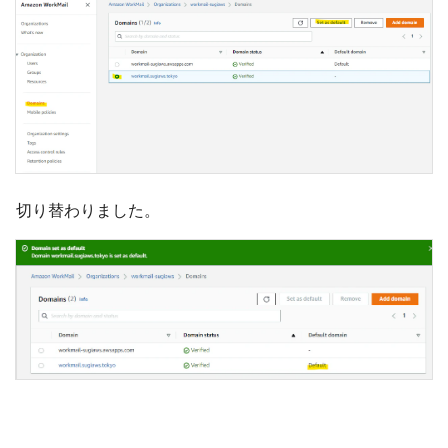
切り替わりました。