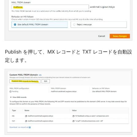
Publish を押して、MX レコードと TXT レコードを自動設
定します。