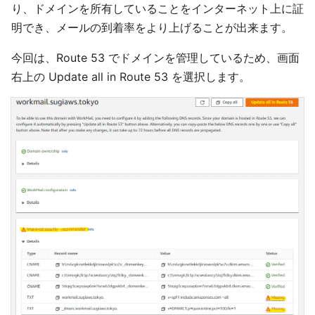
り、ドメインを所有していることをインターネット上に証
明でき、メールの到着率をより上げることが出来ます。
今回は、Route 53 でドメインを管理しているため、画面
右上の Update all in Route 53 を選択します。