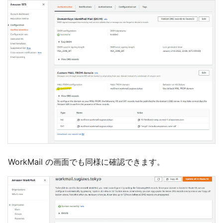
WorkMail の画面でも同様に確認できます。