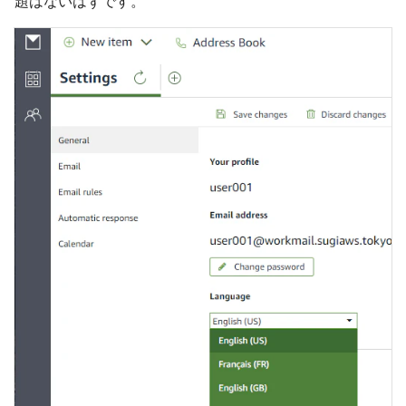
題はないはずです。