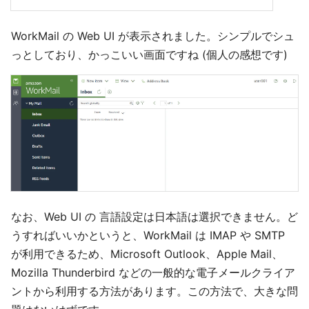
WorkMail の Web UI が表示されました。シンプルでシュ
っとしており、かっこいい画面ですね (個人の感想です)
なお、Web UI の 言語設定は日本語は選択できません。ど
うすればいいかというと、WorkMail は IMAP や SMTP
が利用できるため、Microsoft Outlook、Apple Mail、
Mozilla Thunderbird などの一般的な電子メールクライア
ントから利用する方法があります。この方法で、大きな問