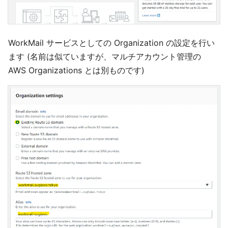
WorkMail サービスとしての Organization の設定を行い
ます (名前は似ていますが、マルチアカウント管理の
AWS Organizations とは別ものです)