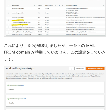
これにより、3つが準拠しましたが、一番下の MAIL
FROM domain が準拠していません。この設定をしていき
ます。