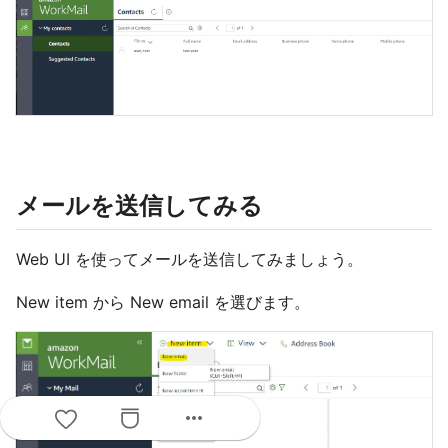
メールを送信してみる
Web UI を使ってメールを送信してみましょう。
New item から New email を選びます。
more_horiz