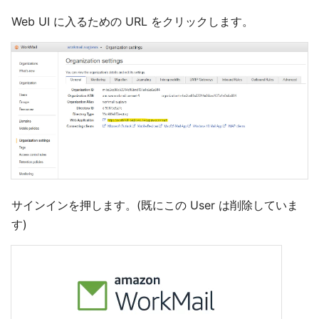
Web UI に入るための URL をクリックします。
サインインを押します。(既にこの User は削除していま
す)