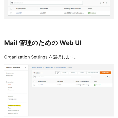
Mail 管理のための Web UI
Organization Settings を選択します。