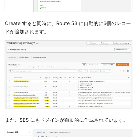
Create すると同時に、Route 53 に自動的に6個のレコー
ドが追加されます。
また、SES にもドメインが自動的に作成されています。