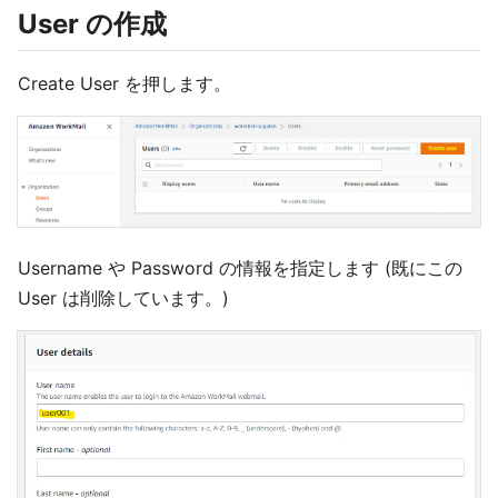
User の作成
Create User を押します。
Username や Password の情報を指定します (既にこの
User は削除しています。)