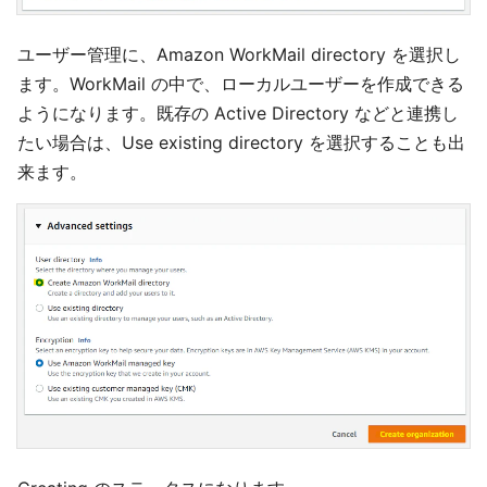
ユーザー管理に、Amazon WorkMail directory を選択し
ます。WorkMail の中で、ローカルユーザーを作成できる
ようになります。既存の Active Directory などと連携し
たい場合は、Use existing directory を選択することも出
来ます。