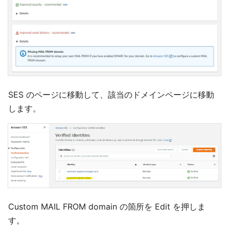
SES のページに移動して、該当のドメインページに移動
します。
Custom MAIL FROM domain の箇所を Edit を押しま
す。