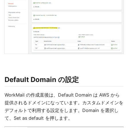
Default Domain の設定
WorkMail の作成直後は、Default Domain は AWS から
提供されるドメインになっています。カスタムドメインを
デフォルトで利用する設定をします。Domain を選択し
て、Set as default を押します。