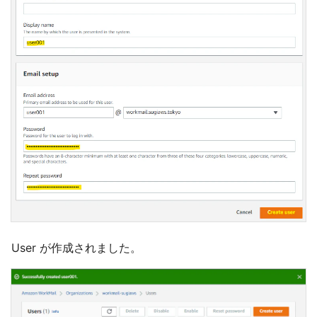
User が作成されました。