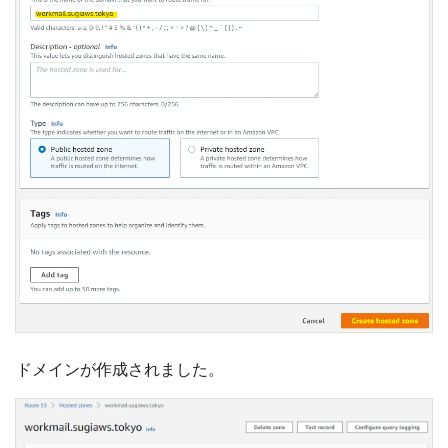
ドメインが作成されました。