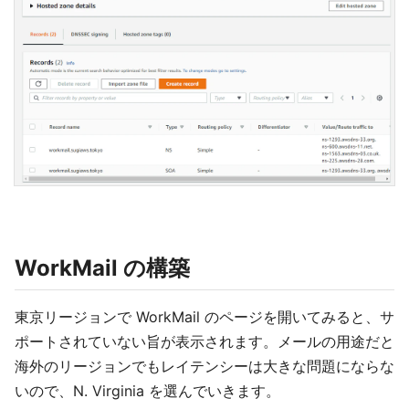
WorkMail の構築
東京リージョンで WorkMail のページを開いてみると、サ
ポートされていない旨が表示されます。メールの用途だと
海外のリージョンでもレイテンシーは大きな問題にならな
いので、N. Virginia を選んでいきます。