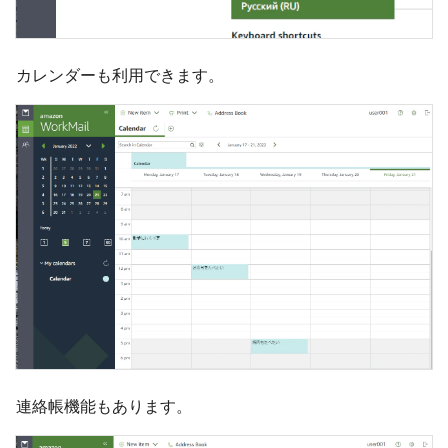
カレンダーも利用できます。
連絡帳機能もあります。