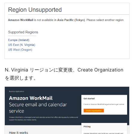
N. Virginia リージョンに変更後、Create Organization
を選択します。