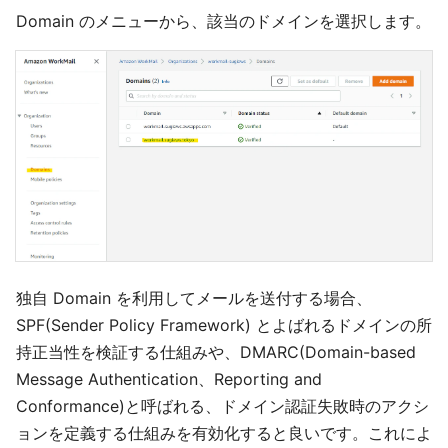
Domain のメニューから、該当のドメインを選択します。
独自 Domain を利用してメールを送付する場合、
SPF(Sender Policy Framework) とよばれるドメインの所
持正当性を検証する仕組みや、DMARC(Domain-based
Message Authentication、Reporting and
Conformance)と呼ばれる、ドメイン認証失敗時のアクシ
ョンを定義する仕組みを有効化すると良いです。これによ