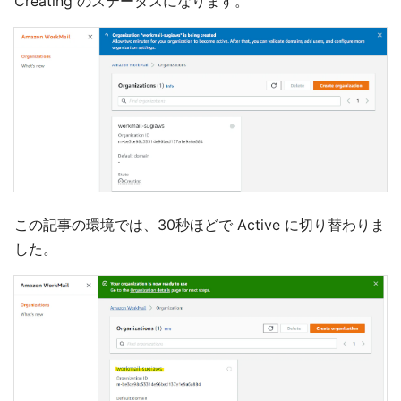
Creating のステータスになります。
この記事の環境では、30秒ほどで Active に切り替わりま
した。