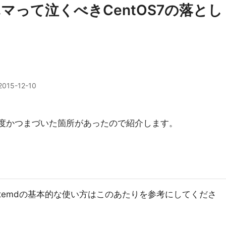
マって泣くべきCentOS7の落とし
2015-12-10
、何度かつまづいた箇所があったので紹介します。
stemdの基本的な使い方はこのあたりを参考にしてくださ